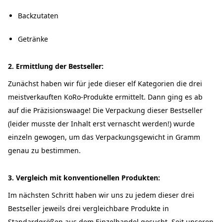
Backzutaten
Getränke
2. Ermittlung der Bestseller:
Zunächst haben wir für jede dieser elf Kategorien die drei
meistverkauften KoRo-Produkte ermittelt. Dann ging es ab
auf die Präzisionswaage! Die Verpackung dieser Bestseller
(leider musste der Inhalt erst vernascht werden!) wurde
einzeln gewogen, um das Verpackungsgewicht in Gramm
genau zu bestimmen.
3. Vergleich mit konventionellen Produkten:
Im nächsten Schritt haben wir uns zu jedem dieser drei
Bestseller jeweils drei vergleichbare Produkte in
Standardgrößen aus dem Einzelhandel gesucht. Seit unseren