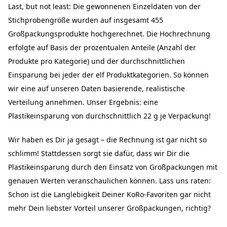
Last, but not least: Die gewonnenen Einzeldaten von der
Stichprobengröße wurden auf insgesamt 455
Großpackungsprodukte hochgerechnet. Die Hochrechnung
erfolgte auf Basis der prozentualen Anteile (Anzahl der
Produkte pro Kategorie) und der durchschnittlichen
Einsparung bei jeder der elf Produktkategorien. So können
wir eine auf unseren Daten basierende, realistische
Verteilung annehmen. Unser Ergebnis: eine
Plastikeinsparung von durchschnittlich 22 g je Verpackung!
Wir haben es Dir ja gesagt – die Rechnung ist gar nicht so
schlimm! Stattdessen sorgt sie dafür, dass wir Dir die
Plastikeinsparung durch den Einsatz von Großpackungen mit
genauen Werten veranschaulichen können. Lass uns raten:
Schon ist die Langlebigkeit Deiner KoRo-Favoriten gar nicht
mehr Dein liebster Vorteil unserer Großpackungen, richtig?