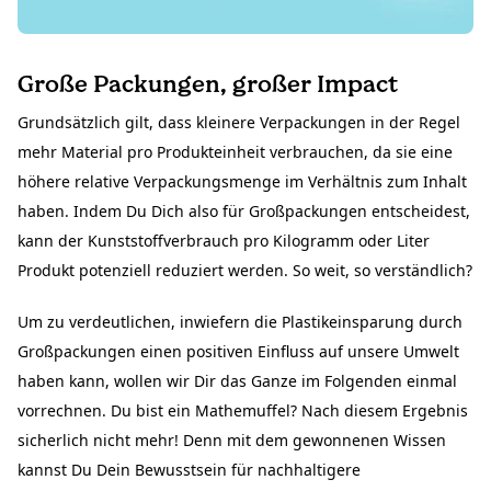
Große Packungen, großer Impact
Grundsätzlich gilt, dass kleinere Verpackungen in der Regel
mehr Material pro Produkteinheit verbrauchen, da sie eine
höhere relative Verpackungsmenge im Verhältnis zum Inhalt
haben. Indem Du Dich also für Großpackungen entscheidest,
kann der Kunststoffverbrauch pro Kilogramm oder Liter
Produkt potenziell reduziert werden. So weit, so verständlich?
Um zu verdeutlichen, inwiefern die Plastikeinsparung durch
Großpackungen einen positiven Einfluss auf unsere Umwelt
haben kann, wollen wir Dir das Ganze im Folgenden einmal
vorrechnen. Du bist ein Mathemuffel? Nach diesem Ergebnis
sicherlich nicht mehr! Denn mit dem gewonnenen Wissen
kannst Du Dein Bewusstsein für nachhaltigere