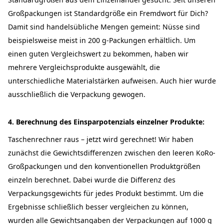
Großpackungen ist Standardgröße ein Fremdwort für Dich?
Damit sind handelsübliche Mengen gemeint: Nüsse sind
beispielsweise meist in 200 g-Packungen erhältlich. Um
einen guten Vergleichswert zu bekommen, haben wir
mehrere Vergleichsprodukte ausgewählt, die
unterschiedliche Materialstärken aufweisen. Auch hier wurde
ausschließlich die Verpackung gewogen.
4. Berechnung des Einsparpotenzials einzelner Produkte:
Taschenrechner raus – jetzt wird gerechnet! Wir haben
zunächst die Gewichtsdifferenzen zwischen den leeren KoRo-
Großpackungen und den konventionellen Produktgrößen
einzeln berechnet. Dabei wurde die Differenz des
Verpackungsgewichts für jedes Produkt bestimmt. Um die
Ergebnisse schließlich besser vergleichen zu können,
wurden alle Gewichtsangaben der Verpackungen auf 1000 g