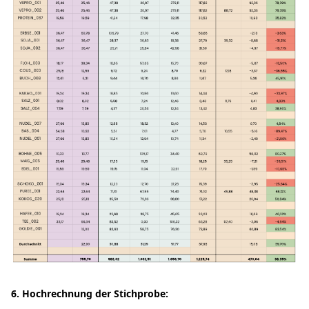
6. Hochrechnung der Stichprobe: