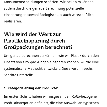
Konsumentscheidungen schärfen. Wir bei KoRo können
zudem durch die genaue Berechnung potenzielle
Einsparungen sowohl ökologisch als auch wirtschaftlich
realisieren.
Wie wird der Wert zur
Plastikeinsparung durch
Großpackungen berechnet?
Um genau berechnen zu können, wie wir Plastik durch den
Einsatz von Großpackungen einsparen können, wurde eine
systematische Methodik entwickelt. Diese wird in sechs
Schritte unterteilt:
1. Kategorisierung der Produkte:
Im ersten Schritt haben wir insgesamt elf KoRo-bezogene
Produktkategorien definiert, die eine Auswahl an typischen