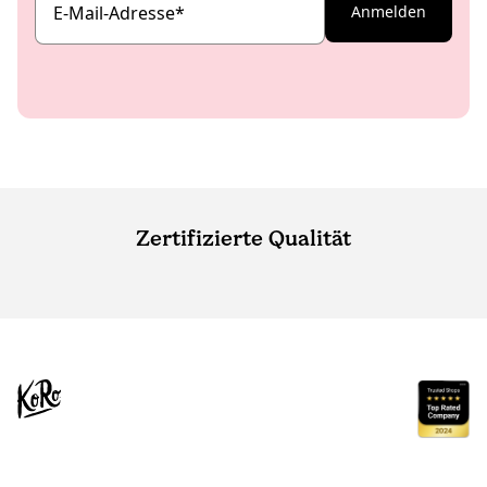
E-Mail-Adresse
*
Anmelden
Zertifizierte Qualität