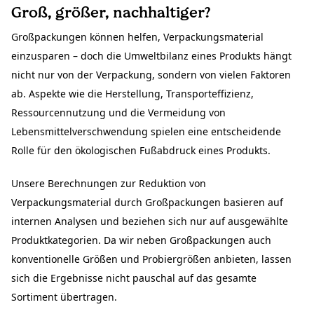
Groß, größer, nachhaltiger?
Großpackungen können helfen, Verpackungsmaterial
einzusparen – doch die Umweltbilanz eines Produkts hängt
nicht nur von der Verpackung, sondern von vielen Faktoren
ab. Aspekte wie die Herstellung, Transporteffizienz,
Ressourcennutzung und die Vermeidung von
Lebensmittelverschwendung spielen eine entscheidende
Rolle für den ökologischen Fußabdruck eines Produkts.
Unsere Berechnungen zur Reduktion von
Verpackungsmaterial durch Großpackungen basieren auf
internen Analysen und beziehen sich nur auf ausgewählte
Produktkategorien. Da wir neben Großpackungen auch
konventionelle Größen und Probiergrößen anbieten, lassen
sich die Ergebnisse nicht pauschal auf das gesamte
Sortiment übertragen.