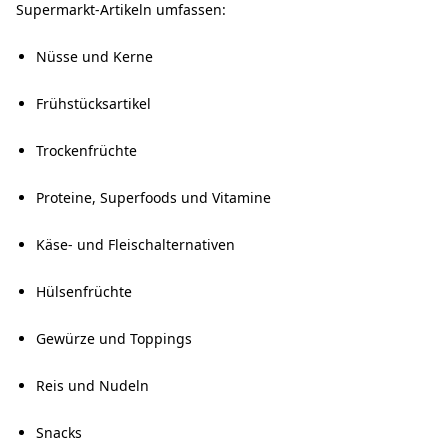
Supermarkt-Artikeln umfassen:
Nüsse und Kerne
Frühstücksartikel
Trockenfrüchte
Proteine, Superfoods und Vitamine
Käse- und Fleischalternativen
Hülsenfrüchte
Gewürze und Toppings
Reis und Nudeln
Snacks