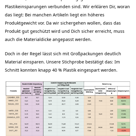
Plastikeinsparungen verbunden sind. Wir erklären Dir, woran
das liegt: Bei manchen Artikeln liegt ein höheres
Produktgewicht vor. Da wir sichergehen wollen, dass das
Produkt gut geschützt wird und Dich sicher erreicht, muss
auch die Materialdicke angepasst werden.
Doch in der Regel lässt sich mit Großpackungen deutlich
Material einsparen. Unsere Stichprobe bestätigt das: Im
Schnitt konnten knapp 40 % Plastik eingespart werden.