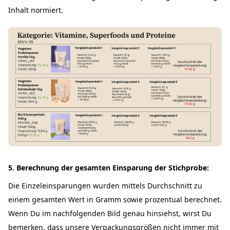
Inhalt normiert.
5. Berechnung der gesamten Einsparung der Stichprobe:
Die Einzeleinsparungen wurden mittels Durchschnitt zu
einem gesamten Wert in Gramm sowie prozentual berechnet.
Wenn Du im nachfolgenden Bild genau hinsiehst, wirst Du
bemerken, dass unsere Verpackungsgrößen nicht immer mit