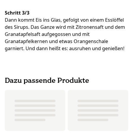
Schritt 3/3
Dann kommt Eis ins Glas, gefolgt von einem Esslöffel
des Sirups. Das Ganze wird mit Zitronensaft und dem
Granatapfelsaft aufgegossen und mit
Granatapfelkernen und etwas Orangenschale
garniert. Und dann heißt es: ausruhen und genießen!
Dazu passende Produkte