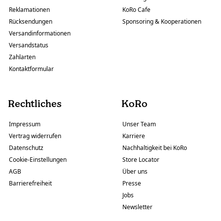
Reklamationen
KoRo Cafe
Rücksendungen
Sponsoring & Kooperationen
Versandinformationen
Versandstatus
Zahlarten
Kontaktformular
Rechtliches
KoRo
Impressum
Unser Team
Vertrag widerrufen
Karriere
Datenschutz
Nachhaltigkeit bei KoRo
Cookie-Einstellungen
Store Locator
AGB
Über uns
Barrierefreiheit
Presse
Jobs
Newsletter