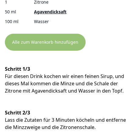
1
Zitrone
50 ml
Agavendicksaft
100 ml
Wasser
Alle zum Warenkorb hinzufügen
Schritt 1/3
Für diesen Drink kochen wir einen feinen Sirup, und
dieses Mal kommen die Minze und die Schale der
Zitrone mit Agavendicksaft und Wasser in den Topf.
Schritt 2/3
Lass die Zutaten für 3 Minuten köcheln und entferne
die Minzzweige und die Zitronenschale.