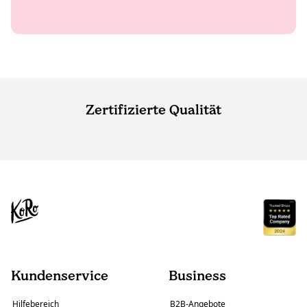
Zertifizierte Qualität
Kundenservice
Business
Hilfebereich
B2B-Angebote