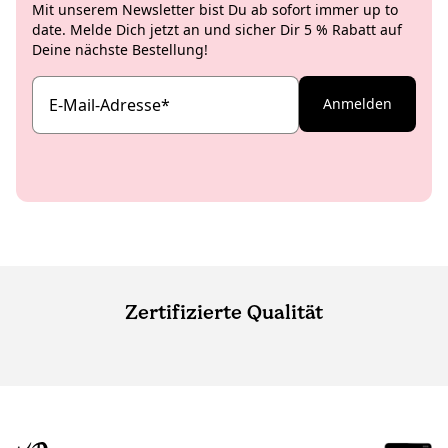
Mit unserem Newsletter bist Du ab sofort immer up to
date. Melde Dich jetzt an und sicher Dir 5 % Rabatt auf
Deine nächste Bestellung!
E-Mail-Adresse
*
Anmelden
Zertifizierte Qualität