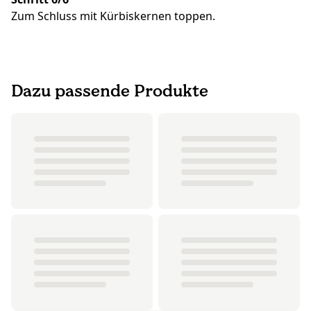
Zum Schluss mit Kürbiskernen toppen.
Dazu passende Produkte