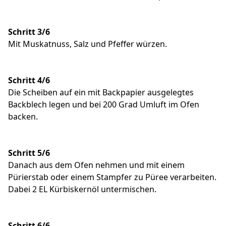
Schritt 3/6
Mit Muskatnuss, Salz und Pfeffer würzen.
Schritt 4/6
Die Scheiben auf ein mit Backpapier ausgelegtes
Backblech legen und bei 200 Grad Umluft im Ofen
backen.
Schritt 5/6
Danach aus dem Ofen nehmen und mit einem
Pürierstab oder einem Stampfer zu Püree verarbeiten.
Dabei 2 EL Kürbiskernöl untermischen.
Schritt 6/6