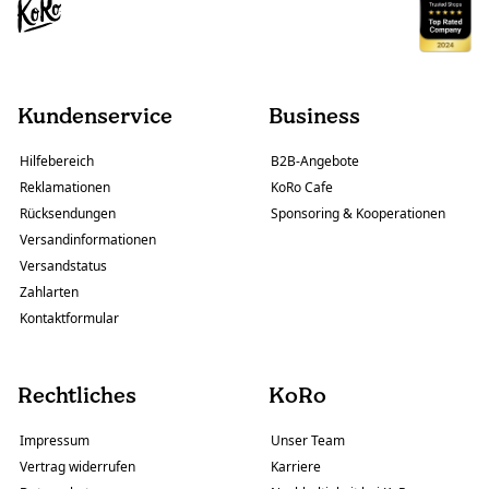
Kundenservice
Business
Hilfebereich
B2B-Angebote
Reklamationen
KoRo Cafe
Rücksendungen
Sponsoring & Kooperationen
Versandinformationen
Versandstatus
Zahlarten
Kontaktformular
Rechtliches
KoRo
Impressum
Unser Team
Vertrag widerrufen
Karriere