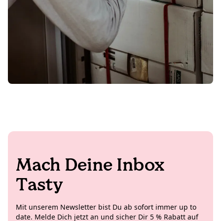
Mach Deine Inbox
Tasty
Mit unserem Newsletter bist Du ab sofort immer up to
date. Melde Dich jetzt an und sicher Dir 5 % Rabatt auf