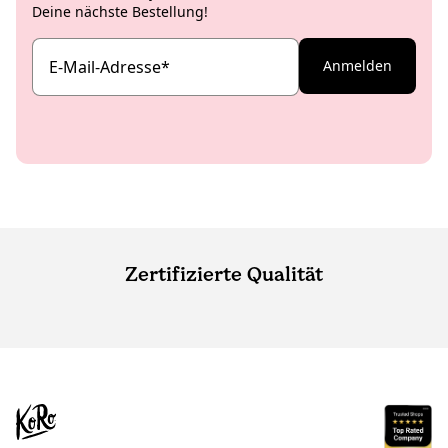
Deine nächste Bestellung!
E-Mail-Adresse
*
Anmelden
Zertifizierte Qualität