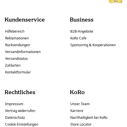
Kundenservice
Business
Hilfebereich
B2B-Angebote
Reklamationen
KoRo Cafe
Rücksendungen
Sponsoring & Kooperationen
Versandinformationen
Versandstatus
Zahlarten
Kontaktformular
Rechtliches
KoRo
Impressum
Unser Team
Vertrag widerrufen
Karriere
Datenschutz
Nachhaltigkeit bei KoRo
Cookie-Einstellungen
Store Locator