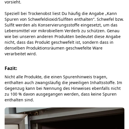
vorsieht.
Speziell bei Trockenobst liest Du häufig die Angabe „Kann
Spuren von Schwefeldioxid/Sulfiten enthalten“. Schwefel bzw.
Sulfit werden als Konservierungsstoffe eingesetzt, um das
Lebensmittel vor mikrobiellem Verderb zu schützen. Genau
wie bei unseren anderen Produkten bedeutet diese Angabe
nicht, dass das Produkt geschwefelt ist, sondern dass in
denselben Produktionsräumen geschwefelte Ware
verarbeitet wird.
Fazit:
Nicht alle Produkte, die einen Spurenhinweis tragen,
enthalten auch zwangsläufig die jeweiligen Inhaltsstoffe. Im
Gegenzug kann bei Nennung des Hinweises ebenfalls nicht
zu 100 % davon ausgegangen werden, dass keine Spuren
enthalten sind.