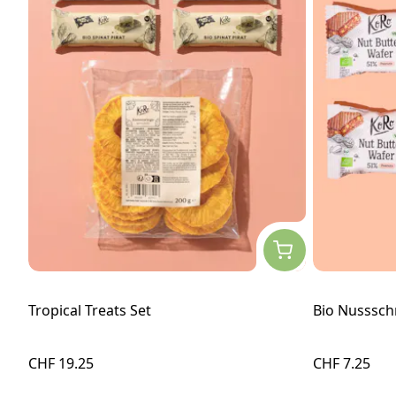
Tropical Treats Set
Bio Nusssch
CHF 19.25
CHF 7.25