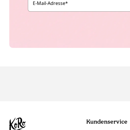
E-Mail-Adresse
*
Kundenservice