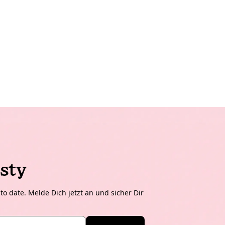
sty
o date. Melde Dich jetzt an und sicher Dir