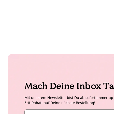
Mach Deine Inbox Ta
Mit unserem Newsletter bist Du ab sofort immer up t
5 % Rabatt auf Deine nächste Bestellung!