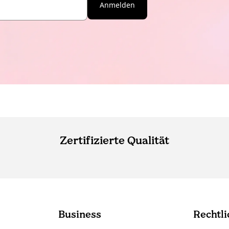
Anmelden
Zertifizierte Qualität
Business
Rechtli