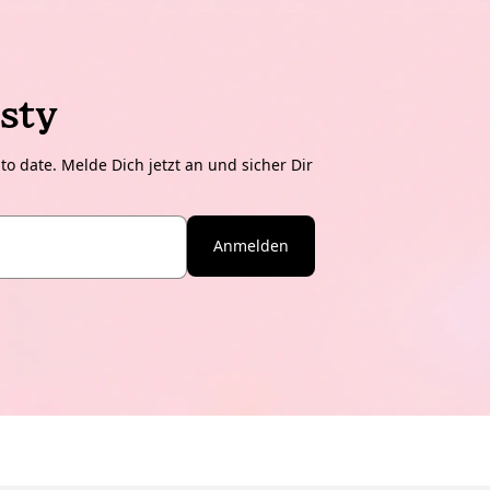
sty
o date. Melde Dich jetzt an und sicher Dir
Anmelden