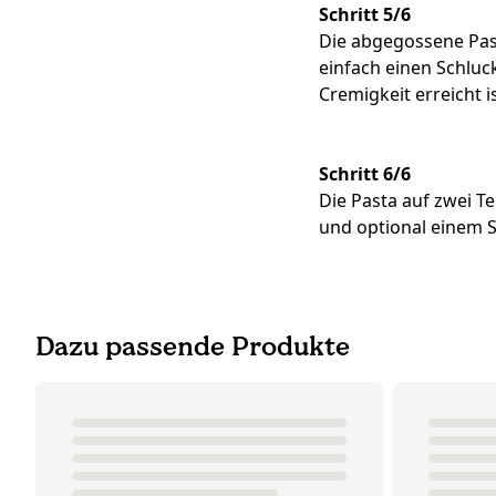
Schritt 5/6
Die abgegossene Past
einfach einen Schluc
Cremigkeit erreicht is
Schritt 6/6
Die Pasta auf zwei T
und optional einem S
Dazu passende Produkte