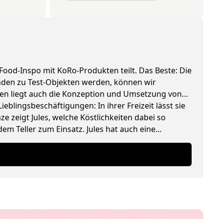
 Food-Inspo mit KoRo-Produkten teilt. Das Beste: Die
tenden zu Test-Objekten werden, können wir
pten liegt auch die Konzeption und Umsetzung von
ieblingsbeschäftigungen: In ihrer Freizeit lässt sie
 zeigt Jules, welche Köstlichkeiten dabei so
m Teller zum Einsatz. Jules hat auch eine