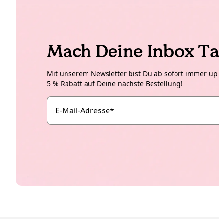
Mach Deine Inbox Ta
Mit unserem Newsletter bist Du ab sofort immer up t
5 % Rabatt auf Deine nächste Bestellung!
E-Mail-Adresse
*