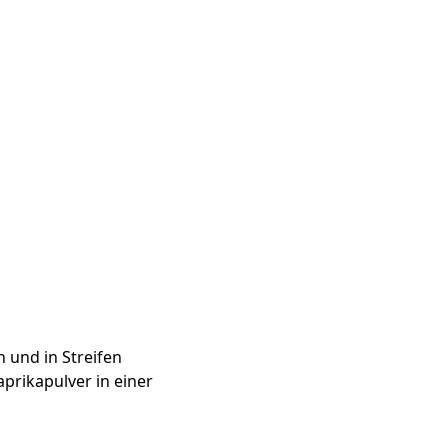
 und in Streifen
prikapulver in einer