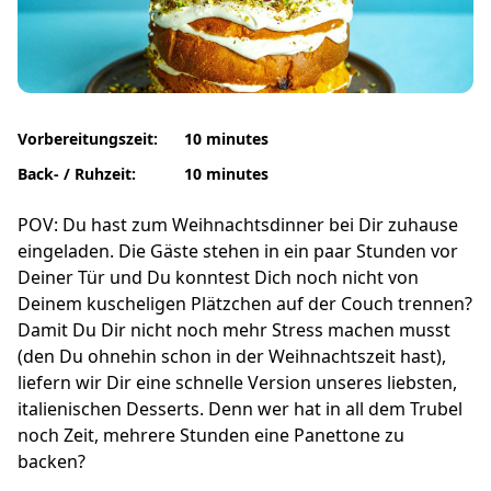
Vorbereitungszeit:
10 minutes
Back- / Ruhzeit:
10 minutes
POV: Du hast zum Weihnachtsdinner bei Dir zuhause
eingeladen. Die Gäste stehen in ein paar Stunden vor
Deiner Tür und Du konntest Dich noch nicht von
Deinem kuscheligen Plätzchen auf der Couch trennen?
Damit Du Dir nicht noch mehr Stress machen musst
(den Du ohnehin schon in der Weihnachtszeit hast),
liefern wir Dir eine schnelle Version unseres liebsten,
italienischen Desserts. Denn wer hat in all dem Trubel
noch Zeit, mehrere Stunden eine Panettone zu
backen?