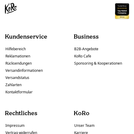
Kundenservice
Business
Hilfebereich
B2B-Angebote
Reklamationen
KoRo Cafe
Rücksendungen
Sponsoring & Kooperationen
Versandinformationen
Versandstatus
Zahlarten
Kontaktformular
Rechtliches
KoRo
Impressum
Unser Team
Vertrag widerrufen
Karriere