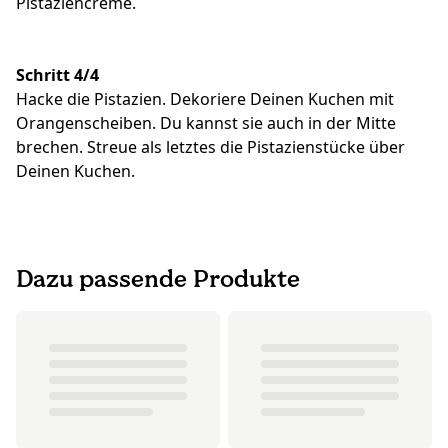
Pistaziencreme.
Schritt 4/4
Hacke die Pistazien. Dekoriere Deinen Kuchen mit
Orangenscheiben. Du kannst sie auch in der Mitte
brechen. Streue als letztes die Pistazienstücke über
Deinen Kuchen.
Dazu passende Produkte