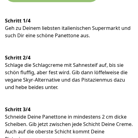
Schritt 1/4
Geh zu Deinem liebsten italienischen Supermarkt und
such Dir eine schöne Panettone aus.
Schritt 2/4
Schlage die Schlagcreme mit Sahnesteif auf, bis sie
schön fluffig, aber fest wird. Gib dann löffelweise die
vegane Skyr-Alternative und das Pistazienmus dazu
und hebe beides unter.
Schritt 3/4
Schneide Deine Panettone in mindestens 2 cm dicke
Scheiben. Gib jetzt zwischen jede Schicht Deine Creme.
Auch auf die oberste Schicht kommt Deine