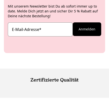
Mit unserem Newsletter bist Du ab sofort immer up to
date. Melde Dich jetzt an und sicher Dir 5 % Rabatt auf
Deine nächste Bestellung!
E-Mail-Adresse
*
Anmelden
Zertifizierte Qualität