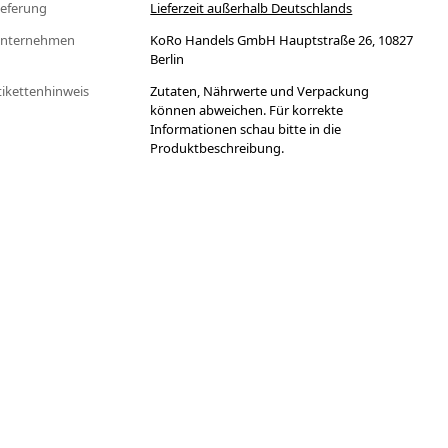
ieferung
Lieferzeit außerhalb Deutschlands
nternehmen
KoRo Handels GmbH Hauptstraße 26, 10827
Berlin
tikettenhinweis
Zutaten, Nährwerte und Verpackung
können abweichen. Für korrekte
Informationen schau bitte in die
Produktbeschreibung.