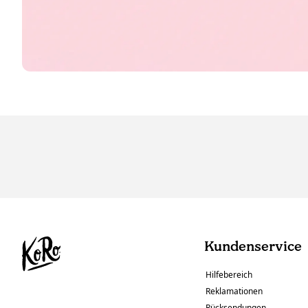
Kundenservice
Hilfebereich
Reklamationen
Rücksendungen