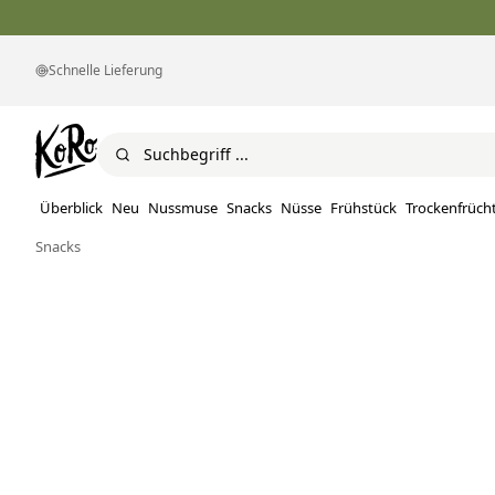
Schnelle Lieferung
Überblick
Neu
Nussmuse
Snacks
Nüsse
Frühstück
Trockenfrüch
Snacks