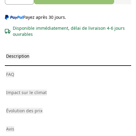
Payez après 30 jours.
Disponible immédiatement, délai de livraison 4-6 jours
ouvrables
Description
FAQ
Impact sur le climat
Évolution des prix
Avis