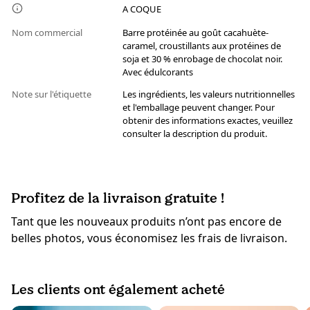
A COQUE
Nom commercial
Barre protéinée au goût cacahuète-
caramel, croustillants aux protéines de
soja et 30 % enrobage de chocolat noir.
Avec édulcorants
Note sur l'étiquette
Les ingrédients, les valeurs nutritionnelles
et l'emballage peuvent changer. Pour
obtenir des informations exactes, veuillez
consulter la description du produit.
Profitez de la livraison gratuite !
Tant que les nouveaux produits n’ont pas encore de
belles photos, vous économisez les frais de livraison.
Les clients ont également acheté