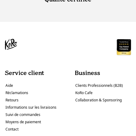
Service client
Business
Aide
Clients Professionnels (B2B)
Réclamations
KoRo Cafe
Retours
Collaboration & Sponsoring
Informations sur les livraisons
Suivi de commandes
Moyens de paiement
Contact