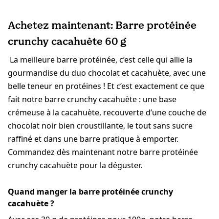
Achetez maintenant: Barre protéinée
crunchy cacahuète 60 g
La meilleure barre protéinée, c’est celle qui allie la
gourmandise du duo chocolat et cacahuète, avec une
belle teneur en protéines ! Et c’est exactement ce que
fait notre barre crunchy cacahuète : une base
crémeuse à la cacahuète, recouverte d’une couche de
chocolat noir bien croustillante, le tout sans sucre
raffiné et dans une barre pratique à emporter.
Commandez dès maintenant notre barre protéinée
crunchy cacahuète pour la déguster.
Quand manger la barre protéinée crunchy
cacahuète ?