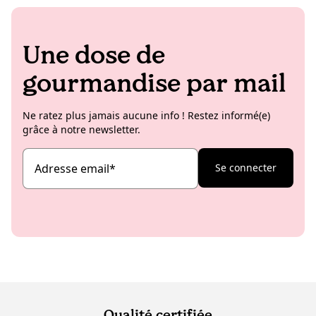
Une dose de
gourmandise par mail
Ne ratez plus jamais aucune info ! Restez informé(e)
grâce à notre newsletter.
Adresse email
*
Se connecter
Qualité certifiée