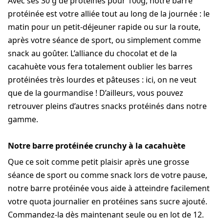
Avec ses 30 g de protéines pour 100g, notre barre
protéinée est votre alliée tout au long de la journée : le
matin pour un petit-déjeuner rapide ou sur la route,
après votre séance de sport, ou simplement comme
snack au goûter. L’alliance du chocolat et de la
cacahuète vous fera totalement oublier les barres
protéinées très lourdes et pâteuses : ici, on ne veut
que de la gourmandise ! D’ailleurs, vous pouvez
retrouver pleins d’autres snacks protéinés dans notre
gamme.
Notre barre protéinée crunchy à la cacahuète
Que ce soit comme petit plaisir après une grosse
séance de sport ou comme snack lors de votre pause,
notre barre protéinée vous aide à atteindre facilement
votre quota journalier en protéines sans sucre ajouté.
Commandez-la dès maintenant seule ou en lot de 12.