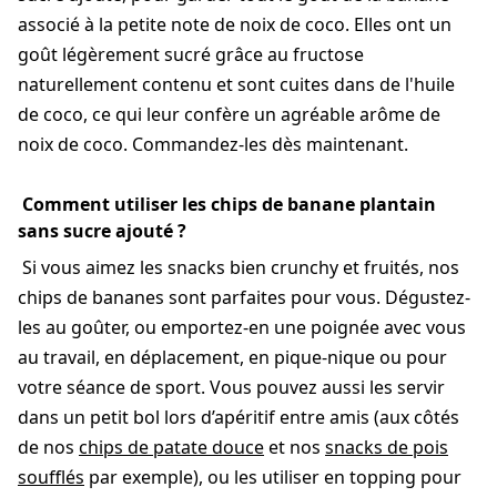
associé à la petite note de noix de coco. Elles ont un
goût légèrement sucré grâce au fructose
naturellement contenu et sont cuites dans de l'huile
de coco, ce qui leur confère un agréable arôme de
noix de coco. Commandez-les dès maintenant.
Comment utiliser les chips de banane plantain
sans sucre ajouté ?
Si vous aimez les snacks bien crunchy et fruités, nos
chips de bananes sont parfaites pour vous. Dégustez-
les au goûter, ou emportez-en une poignée avec vous
au travail, en déplacement, en pique-nique ou pour
votre séance de sport. Vous pouvez aussi les servir
dans un petit bol lors d’apéritif entre amis (aux côtés
de nos
chips de patate douce
et nos
snacks de pois
soufflés
par exemple), ou les utiliser en topping pour