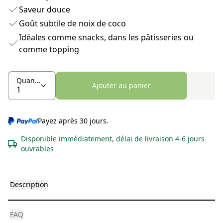
Saveur douce
Goût subtile de noix de coco
Idéales comme snacks, dans les pâtisseries ou
comme topping
Quantité
Ajouter au panier
Payez après 30 jours.
Disponible immédiatement, délai de livraison 4-6 jours
ouvrables
Description
FAQ