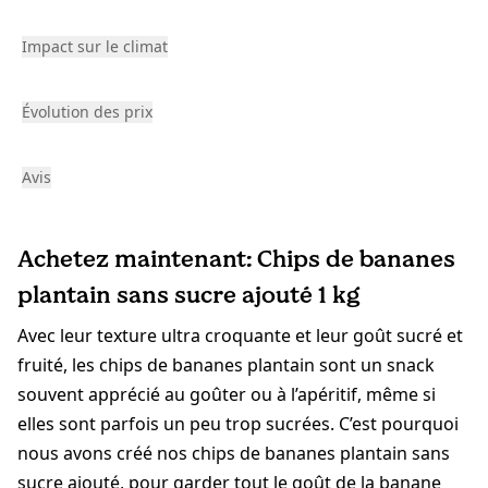
Impact sur le climat
Évolution des prix
Avis
Achetez maintenant: Chips de bananes
plantain sans sucre ajouté 1 kg
Avec leur texture ultra croquante et leur goût sucré et
fruité, les chips de bananes plantain sont un snack
souvent apprécié au goûter ou à l’apéritif, même si
elles sont parfois un peu trop sucrées. C’est pourquoi
nous avons créé nos chips de bananes plantain sans
sucre ajouté, pour garder tout le goût de la banane