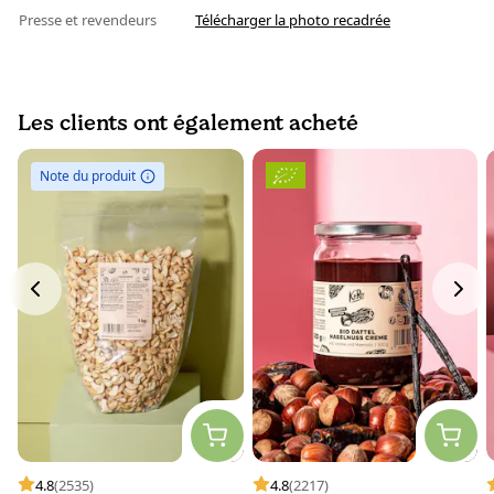
Presse et revendeurs
Télécharger la photo recadrée
Les clients ont également acheté
Note du produit
4.8
(2535)
4.8
(2217)