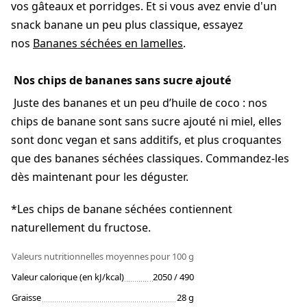
vos gâteaux et porridges. Et si vous avez envie d'un
snack banane un peu plus classique, essayez
nos
Bananes séchées en lamelles
.
Nos chips de bananes sans sucre ajouté
Juste des bananes et un peu d’huile de coco : nos
chips de banane sont sans sucre ajouté ni miel, elles
sont donc vegan et sans additifs, et plus croquantes
que des bananes séchées classiques. Commandez-les
dès maintenant pour les déguster.
*Les chips de banane séchées contiennent
naturellement du fructose.
Valeurs nutritionnelles moyennes
pour 100 g
Valeur calorique (en kJ/kcal)
2050 / 490
Graisse
28 g