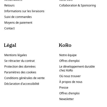
Retours
Collaboration & Sponsoring
Informations sur les livraisons
Suivi de commandes
Moyens de paiement
Contact
Légal
KoRo
Mentions légales
Notre équipe
Se rétracter du contrat
Offres d'emploi
Protection des données
Le développement durable
chez KoRo
Paramètres des cookies
Où nous trouver
Conditions générales de vente
À propos de nous
Déclaration d'accessibilité
Presse
Offres d'emploi
Newsletter