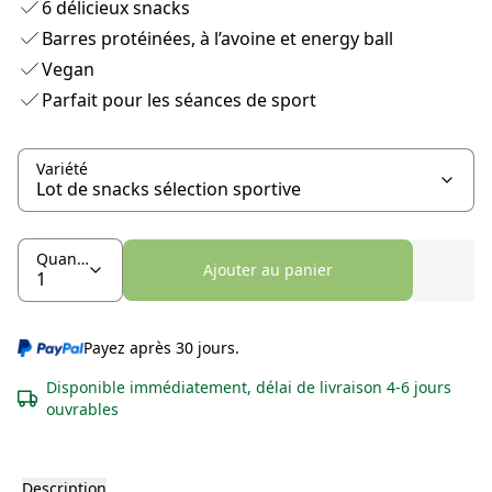
6 délicieux snacks
Barres protéinées, à l’avoine et energy ball
Vegan
Parfait pour les séances de sport
Variété
Quantité
Ajouter au panier
Payez après 30 jours.
Disponible immédiatement, délai de livraison 4-6 jours
ouvrables
Description