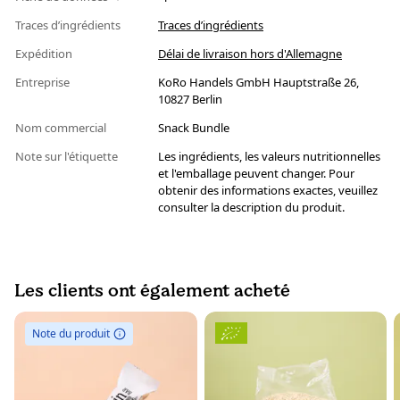
Traces d’ingrédients
Traces d’ingrédients
Expédition
Délai de livraison hors d'Allemagne
Entreprise
KoRo Handels GmbH Hauptstraße 26,
10827 Berlin
Nom commercial
Snack Bundle
Note sur l'étiquette
Les ingrédients, les valeurs nutritionnelles
et l'emballage peuvent changer. Pour
obtenir des informations exactes, veuillez
consulter la description du produit.
Les clients ont également acheté
Note du produit