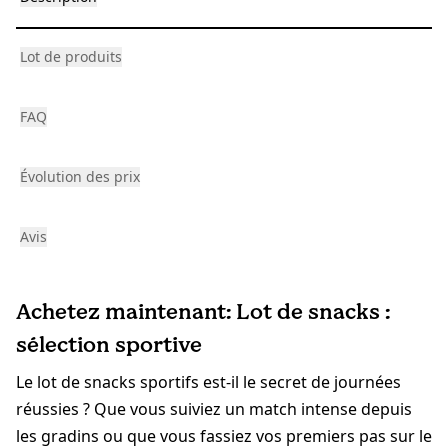
Lot de produits
FAQ
Évolution des prix
Avis
Achetez maintenant: Lot de snacks :
sélection sportive
Le lot de snacks sportifs est-il le secret de journées
réussies ? Que vous suiviez un match intense depuis
les gradins ou que vous fassiez vos premiers pas sur le