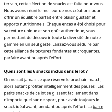
terrain, cette sélection de snacks est faite pour vous.
Nous avons réuni le meilleur de nos créations pour
offrir un équilibre parfait entre plaisir gustatif et
apports nutritionnels. Chaque encas a été choisi pour
sa texture unique et son goût authentique, vous
permettant de découvrir toute la diversité de notre
gamme en un seul geste. Laissez-vous séduire par
cette alliance de textures fondantes et croquantes,
parfaite avant ou après l’effort.
Quels sont les 6 snacks inclus dans le lot ?
On ne sait jamais ce que réserve le prochain match,
alors autant profiter intelligemment des pauses ! Les
petits snacks de ce lot se glissent facilement dans
n’importe quel sac de sport, pour avoir toujours le
snack idéal avant, pendant ou après l’effort. La
barre