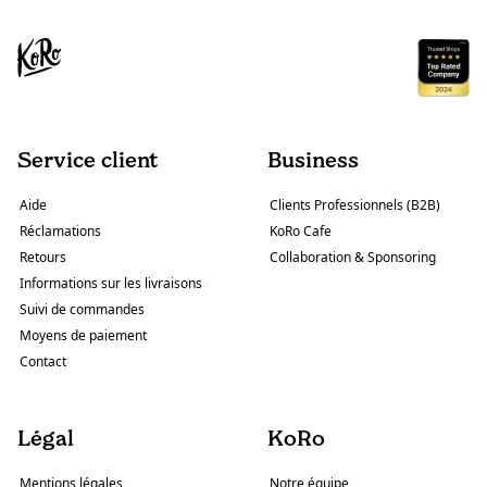
Service client
Business
Aide
Clients Professionnels (B2B)
Réclamations
KoRo Cafe
Retours
Collaboration & Sponsoring
Informations sur les livraisons
Suivi de commandes
Moyens de paiement
Contact
Légal
KoRo
Mentions légales
Notre équipe