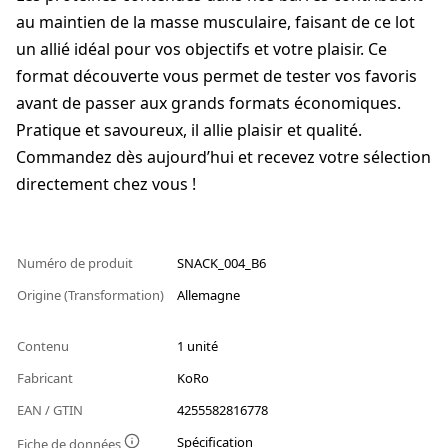
au maintien de la masse musculaire, faisant de ce lot
un allié idéal pour vos objectifs et votre plaisir. Ce
format découverte vous permet de tester vos favoris
avant de passer aux grands formats économiques.
Pratique et savoureux, il allie plaisir et qualité.
Commandez dès aujourd’hui et recevez votre sélection
directement chez vous !
Numéro de produit
SNACK_004_B6
Origine (Transformation)
Allemagne
Contenu
1 unité
Fabricant
KoRo
EAN / GTIN
4255582816778
Spécification
Fiche de données