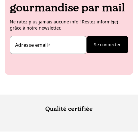
gourmandise par mail
Ne ratez plus jamais aucune info ! Restez informé(e)
grâce à notre newsletter.
Adresse email
*
Se connecter
Qualité certifiée