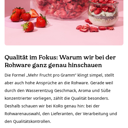
Qualität im Fokus: Warum wir bei der
Rohware ganz genau hinschauen
Die Formel „Mehr Frucht pro Gramm“ klingt simpel, stellt
aber auch hohe Ansprüche an die Rohware. Gerade weil
durch den Wasserentzug Geschmack, Aroma und Süße
konzentrierter vorliegen, zählt die Qualität besonders.
Deshalb schauen wir bei KoRo genau hin: bei der
Rohwarenauswahl, den Lieferanten, der Verarbeitung und
den Qualitätskontrollen.