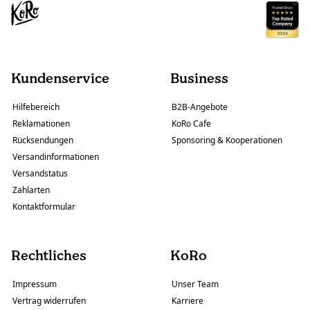
Kundenservice
Business
Hilfebereich
B2B-Angebote
Reklamationen
KoRo Cafe
Rücksendungen
Sponsoring & Kooperationen
Versandinformationen
Versandstatus
Zahlarten
Kontaktformular
Rechtliches
KoRo
Impressum
Unser Team
Vertrag widerrufen
Karriere