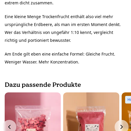
extrem dicht zusammen.
Eine kleine Menge Trockenfrucht enthält also viel mehr
ursprüngliche Erdbeere, als man im ersten Moment denkt.
Wer das Verhältnis von ungefähr 1:10 kennt, vergleicht
richtig und portioniert bewusster.
Am Ende gilt eben eine einfache Formel: Gleiche Frucht.
Weniger Wasser. Mehr Konzentration.
Dazu passende Produkte
H