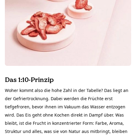
Das 1:10-Prinzip
Woher kommt also die hohe Zahl in der Tabelle? Das liegt an
der Gefriertrocknung. Dabei werden die Früchte erst
tiefgefroren, bevor ihnen im Vakuum das Wasser entzogen
wird. Das Eis geht ohne Kochen direkt in Dampf über. Was
bleibt, ist die Frucht in konzentrierter Form: Farbe, Aroma,
Struktur und alles, was sie von Natur aus mitbringt, bleiben