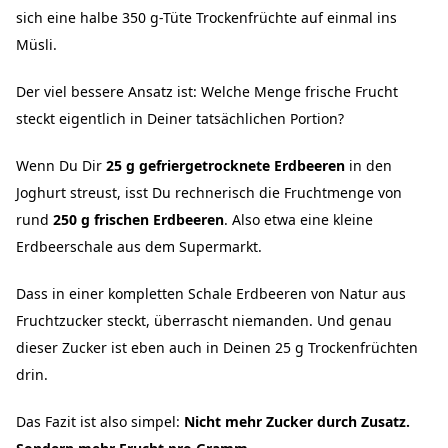
sich eine halbe 350 g-Tüte Trockenfrüchte auf einmal ins
Müsli.
Der viel bessere Ansatz ist: Welche Menge frische Frucht
steckt eigentlich in Deiner tatsächlichen Portion?
Wenn Du Dir
25 g gefriergetrocknete Erdbeeren
in den
Joghurt streust, isst Du rechnerisch die Fruchtmenge von
rund
250 g frischen Erdbeeren
. Also etwa eine kleine
Erdbeerschale aus dem Supermarkt.
Dass in einer kompletten Schale Erdbeeren von Natur aus
Fruchtzucker steckt, überrascht niemanden. Und genau
dieser Zucker ist eben auch in Deinen 25 g Trockenfrüchten
drin.
Das Fazit ist also simpel:
Nicht mehr Zucker durch Zusatz.