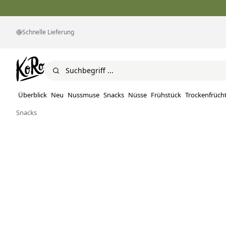
Schnelle Lieferung
Überblick
Neu
Nussmuse
Snacks
Nüsse
Frühstück
Trockenfrüch
Snacks