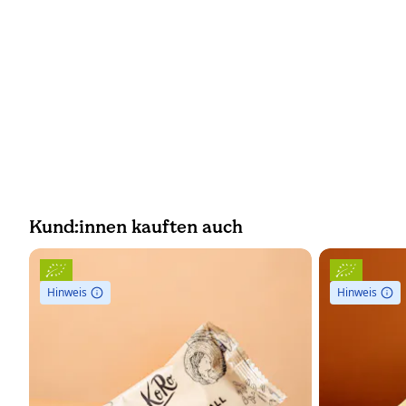
Kund:innen kauften auch
Hinweis
Hinweis