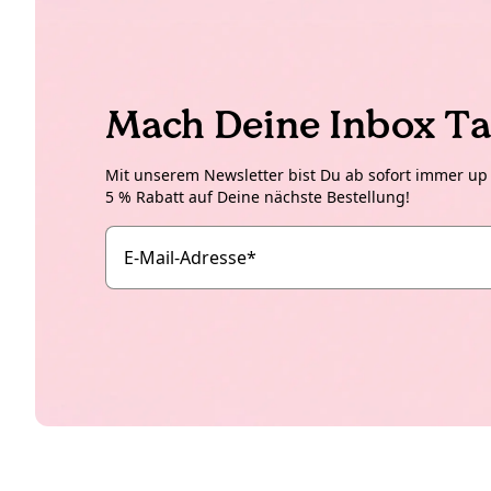
Mach Deine Inbox Ta
Mit unserem Newsletter bist Du ab sofort immer up t
5 % Rabatt auf Deine nächste Bestellung!
E-Mail-Adresse
*