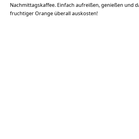
Nachmittagskaffee. Einfach aufreißen, genießen und 
fruchtiger Orange überall auskosten!