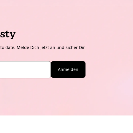
sty
o date. Melde Dich jetzt an und sicher Dir
Anmelden