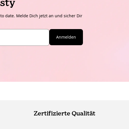
sty
o date. Melde Dich jetzt an und sicher Dir
Anmelden
Zertifizierte Qualität