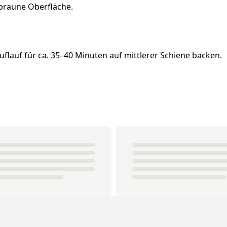
braune Oberfläche.
lauf für ca. 35–40 Minuten auf mittlerer Schiene backen.