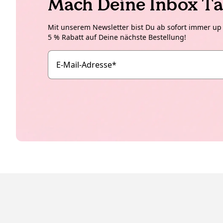
Mach Deine Inbox Ta
Mit unserem Newsletter bist Du ab sofort immer up t
5 % Rabatt auf Deine nächste Bestellung!
E-Mail-Adresse
*