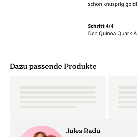
schön knusprig gold
Schritt 4/4
Den Quinoa-Quark-Auf
Dazu passende Produkte
Jules Radu