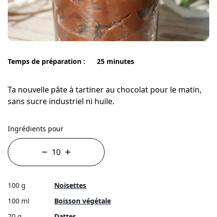
Temps de préparation :
25 minutes
Ta nouvelle pâte à tartiner au chocolat pour le matin,
sans sucre industriel ni huile.
Ingrédients pour
100 g
Noisettes
100 ml
Boisson végétale
70 g
Dattes