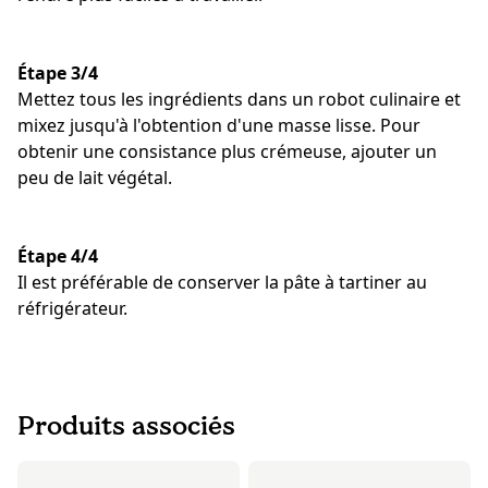
Étape 3/4
Mettez tous les ingrédients dans un robot culinaire et
mixez jusqu'à l'obtention d'une masse lisse. Pour
obtenir une consistance plus crémeuse, ajouter un
peu de lait végétal.
Étape 4/4
Il est préférable de conserver la pâte à tartiner au
réfrigérateur.
Produits associés