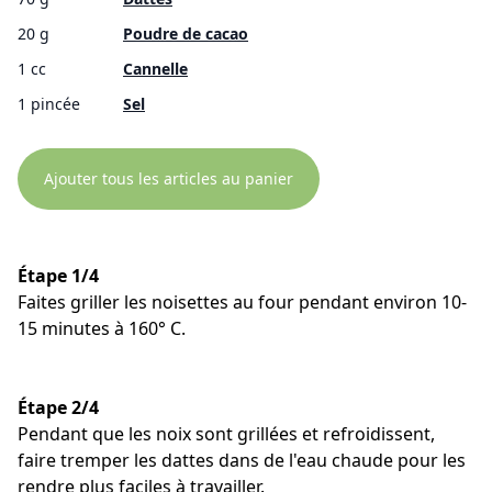
20 g
Poudre de cacao
1 cc
Cannelle
1 pincée
Sel
Ajouter tous les articles au panier
Étape 1/4
Faites griller les noisettes au four pendant environ 10-
15 minutes à 160° C.
Étape 2/4
Pendant que les noix sont grillées et refroidissent,
faire tremper les dattes dans de l'eau chaude pour les
rendre plus faciles à travailler.