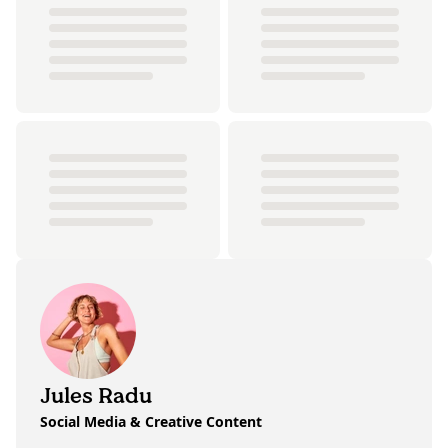
Jules Radu
Social Media & Creative Content