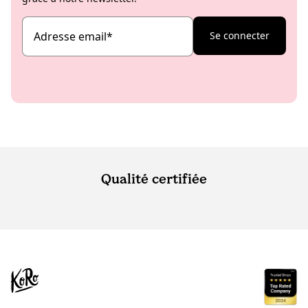
Adresse email
*
Se connecter
Qualité certifiée