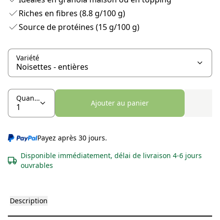
Riches en fibres (8.8 g/100 g)
Source de protéines (15 g/100 g)
Variété
Quantité
Ajouter au panier
Payez après 30 jours.
Disponible immédiatement, délai de livraison 4-6 jours
ouvrables
Description