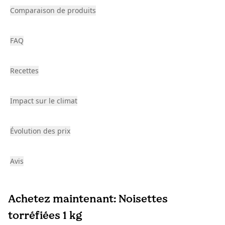
Comparaison de produits
FAQ
Recettes
Impact sur le climat
Évolution des prix
Avis
Achetez maintenant: Noisettes
torréfiées 1 kg