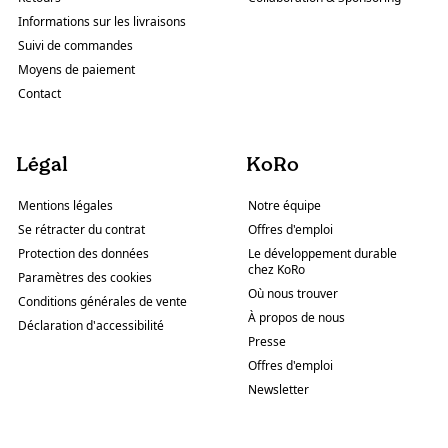
Informations sur les livraisons
Suivi de commandes
Moyens de paiement
Contact
Légal
KoRo
Mentions légales
Notre équipe
Se rétracter du contrat
Offres d'emploi
Protection des données
Le développement durable
chez KoRo
Paramètres des cookies
Où nous trouver
Conditions générales de vente
À propos de nous
Déclaration d'accessibilité
Presse
Offres d'emploi
Newsletter