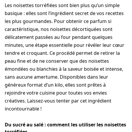
Les noisettes torréfiées sont bien plus qu’un simple
basique : elles sont l’ingrédient secret de vos recettes
les plus gourmandes. Pour obtenir ce parfum si
caractéristique, nos noisettes décortiquées sont
délicatement passées au four pendant quelques
minutes, une étape essentielle pour révéler leur cœur
tendre et croquant. Ce procédé permet de retirer la
peau fine et de ne conserver que des noisettes
émondées ou blanchies à la saveur boisée et intense,
sans aucune amertume. Disponibles dans leur
généreux format d’un kilo, elles sont prêtes à
rejoindre votre cuisine pour toutes vos envies
créatives. Laissez-vous tenter par cet ingrédient
incontournable !
Du sucré au salé : comment les utiliser les noisettes
torréfiées