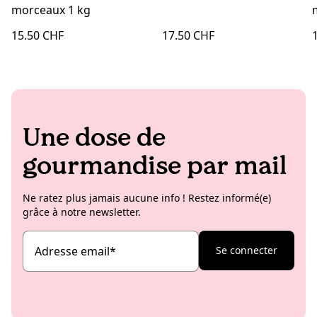
morceaux 1 kg
15.50 CHF
17.50 CHF
Une dose de
gourmandise par mail
Ne ratez plus jamais aucune info ! Restez informé(e)
grâce à notre newsletter.
Adresse email
*
Se connecter