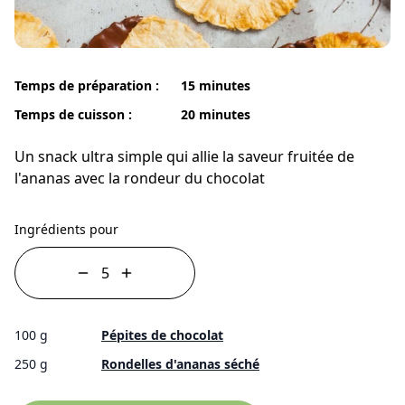
Temps de préparation :
15 minutes
Temps de cuisson :
20 minutes
Un snack ultra simple qui allie la saveur fruitée de
l'ananas avec la rondeur du chocolat
Ingrédients pour
100 g
Pépites de chocolat
250 g
Rondelles d'ananas séché