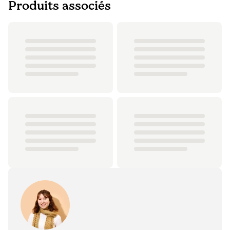
Produits associés