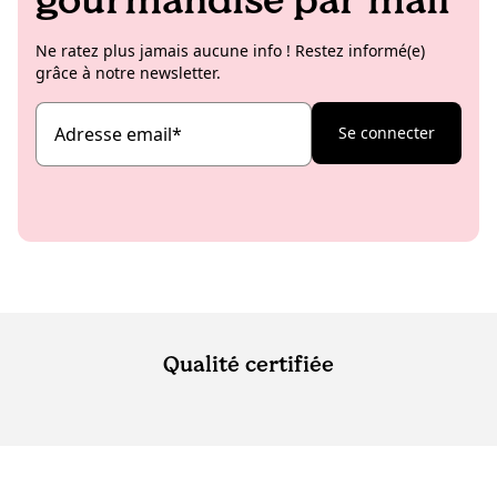
Ne ratez plus jamais aucune info ! Restez informé(e)
grâce à notre newsletter.
Adresse email
*
Se connecter
Qualité certifiée