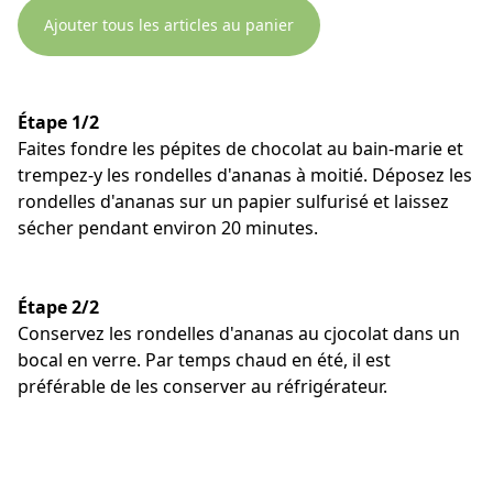
Ajouter tous les articles au panier
Étape 1/2
Faites fondre les pépites de chocolat au bain-marie et
trempez-y les rondelles d'ananas à moitié. Déposez les
rondelles d'ananas sur un papier sulfurisé et laissez
sécher pendant environ 20 minutes.
Étape 2/2
Conservez les rondelles d'ananas au cjocolat dans un
bocal en verre. Par temps chaud en été, il est
préférable de les conserver au réfrigérateur.