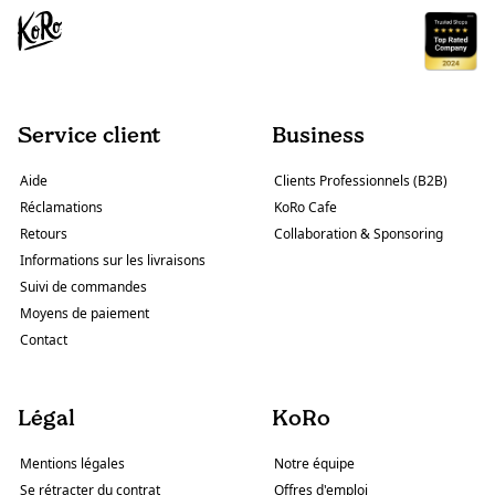
Service client
Business
Aide
Clients Professionnels (B2B)
Réclamations
KoRo Cafe
Retours
Collaboration & Sponsoring
Informations sur les livraisons
Suivi de commandes
Moyens de paiement
Contact
Légal
KoRo
Mentions légales
Notre équipe
Se rétracter du contrat
Offres d'emploi