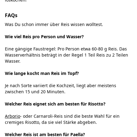
FAQs
Was Du schon immer über Reis wissen wolltest.
Wie viel Reis pro Person und Wasser?
Eine gängige Faustregel: Pro Person etwa 60-80 g Reis. Das
Wasserverhältnis beträgt in der Regel 1 Teil Reis zu 2 Teilen
Wasser.
Wie lange kocht man Reis im Topf?
Je nach Sorte variiert die Kochzeit, liegt aber meistens
zwischen 15 und 20 Minuten.
Welcher Reis eignet sich am besten für Risotto?
Arborio
- oder Carnaroli-Reis sind die beste Wahl für ein
cremiges Risotto, da sie viel Stärke abgeben.
Welcher Reis ist am besten für Paella?