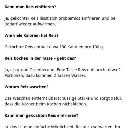
Kann man Reis einfrieren?
Ja, gekochter Reis lässt sich problemlos einfrieren und bei
Bedarf wieder aufwärmen.
Wie viele Kalorien hat Reis?
Gekochter Reis enthält etwa 130 Kalorien pro 100 g.
Reis kochen in der Tasse – geht das?
Ja, als grobe Orientierung: Eine Tasse Reis entspricht etwa 2
Portionen, dazu kommen 2 Tassen Wasser.
Warum Reis waschen?
Das Waschen entfernt überschüssige Stärke und sorgt dafür,
dass die Körner beim Kochen nicht kleben.
Kann man gekochten Reis einfrieren?
Ja, das ist eine einfache Möglichkeit, Reste zu verwerten. Im