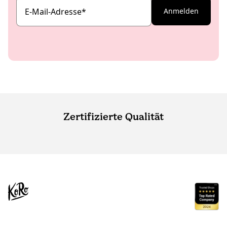
E-Mail-Adresse
*
Anmelden
Zertifizierte Qualität