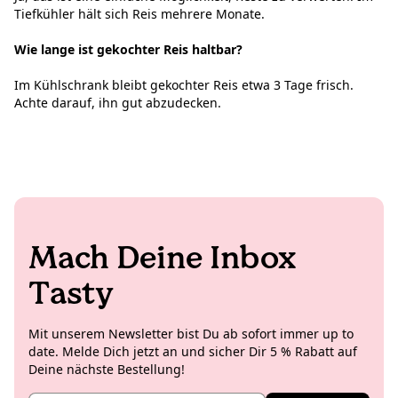
Tiefkühler hält sich Reis mehrere Monate.
Wie lange ist gekochter Reis haltbar?
Im Kühlschrank bleibt gekochter Reis etwa 3 Tage frisch.
Achte darauf, ihn gut abzudecken.
Mach Deine Inbox
Tasty
Mit unserem Newsletter bist Du ab sofort immer up to
date. Melde Dich jetzt an und sicher Dir 5 % Rabatt auf
Deine nächste Bestellung!