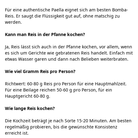
Für eine authentische Paella eignet sich am besten Bomba-
Reis. Er saugt die Flüssigkeit gut auf, ohne matschig zu
werden.
Kann man Reis in der Pfanne kochen?
Ja, Reis lässt sich auch in der Pfanne kochen, vor allem, wenn
es sich um Gerichte wie gebratenen Reis handelt. Einfach mit
etwas Wasser garen und dann nach Belieben weiterbraten.
Wie viel Gramm Reis pro Person?
Richtwert: 60-80 g Reis pro Person für eine Hauptmahlzeit.
Für eine Beilage reichen 50-60 g pro Person, für ein
Hauptgericht 60-80 g.
Wie lange Reis kochen?
Die Kochzeit beträgt je nach Sorte 15-20 Minuten. Am besten
regelmäßig probieren, bis die gewünschte Konsistenz
erreicht ist.