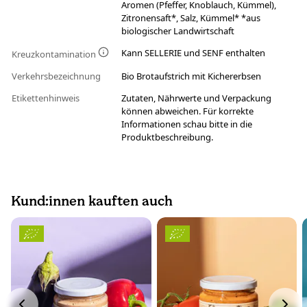
Aromen (Pfeffer, Knoblauch, Kümmel),
Zitronensaft*, Salz, Kümmel* *aus
biologischer Landwirtschaft
Kann SELLERIE und SENF enthalten
Kreuzkontamination
Verkehrsbezeichnung
Bio Brotaufstrich mit Kichererbsen
Etikettenhinweis
Zutaten, Nährwerte und Verpackung
können abweichen. Für korrekte
Informationen schau bitte in die
Produktbeschreibung.
Kund:innen kauften auch