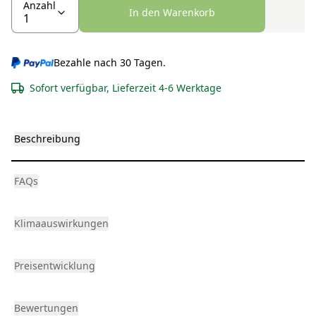
Anzahl
In den Warenkorb
Bezahle nach 30 Tagen.
Sofort verfügbar, Lieferzeit 4-6 Werktage
Beschreibung
FAQs
Klimaauswirkungen
Preisentwicklung
Bewertungen