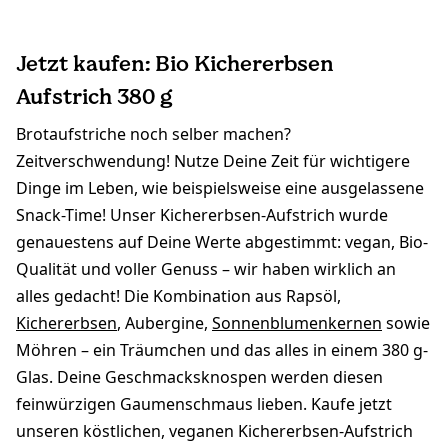
Jetzt kaufen: Bio Kichererbsen
Aufstrich 380 g
Brotaufstriche noch selber machen?
Zeitverschwendung! Nutze Deine Zeit für wichtigere
Dinge im Leben, wie beispielsweise eine ausgelassene
Snack-Time! Unser Kichererbsen-Aufstrich wurde
genauestens auf Deine Werte abgestimmt: vegan, Bio-
Qualität und voller Genuss – wir haben wirklich an
alles gedacht! Die Kombination aus Rapsöl,
Kichererbsen
, Aubergine,
Sonnenblumenkernen
sowie
Möhren – ein Träumchen und das alles in einem 380 g-
Glas. Deine Geschmacksknospen werden diesen
feinwürzigen Gaumenschmaus lieben. Kaufe jetzt
unseren köstlichen, veganen Kichererbsen-Aufstrich