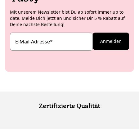
Mit unserem Newsletter bist Du ab sofort immer up to
date. Melde Dich jetzt an und sicher Dir 5 % Rabatt auf
Deine nächste Bestellung!
E-Mail-Adresse
*
Anmelden
Zertifizierte Qualität