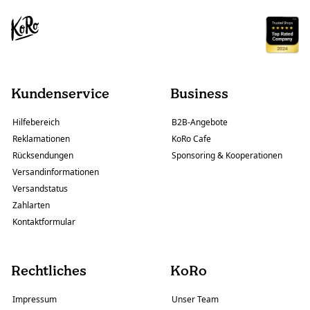
Kundenservice
Business
Hilfebereich
B2B-Angebote
Reklamationen
KoRo Cafe
Rücksendungen
Sponsoring & Kooperationen
Versandinformationen
Versandstatus
Zahlarten
Kontaktformular
Rechtliches
KoRo
Impressum
Unser Team