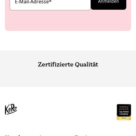
E-Mail-Adresse
*
Anmelden
Zertifizierte Qualität