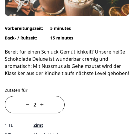
Vorbereitungszeit:
5 minutes
Back- / Ruhzeit:
15 minutes
Bereit für einen Schluck Gemütlichkeit? Unsere heiße
Schokolade Deluxe ist wunderbar cremig und
aromatisch: Mit Nussmus als Geheimzutat wird der
Klassiker aus der Kindheit aufs nächste Level gehoben!
Zutaten für
1 TL
Zimt