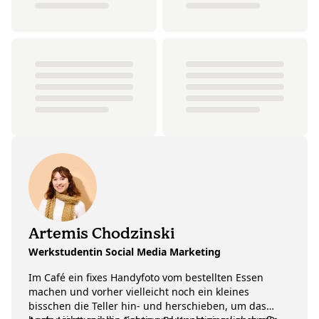
Artemis Chodzinski
Werkstudentin Social Media Marketing
Im Café ein fixes Handyfoto vom bestellten Essen
machen und vorher vielleicht noch ein kleines
bisschen die Teller hin- und herschieben, um das