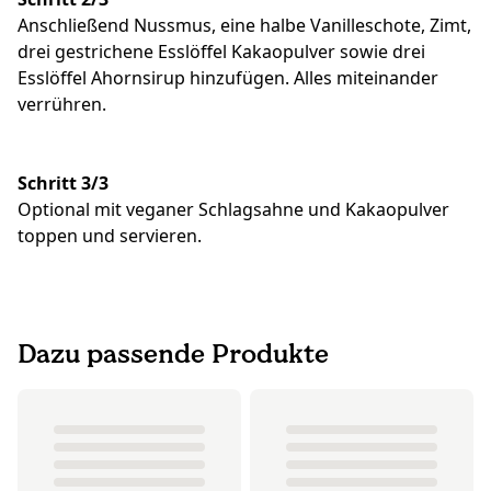
Anschließend Nussmus, eine halbe Vanilleschote, Zimt,
drei gestrichene Esslöffel Kakaopulver sowie drei
Esslöffel Ahornsirup hinzufügen. Alles miteinander
verrühren.
Schritt 3/3
Optional mit veganer Schlagsahne und Kakaopulver
toppen und servieren.
Dazu passende Produkte