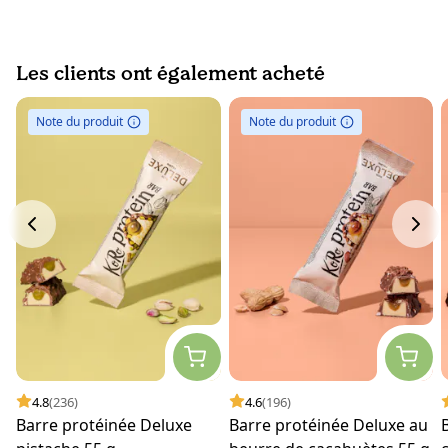
Les clients ont également acheté
Note du produit
Note du produit
4.8
(236)
4.6
(196)
Barre protéinée Deluxe
Barre protéinée Deluxe au