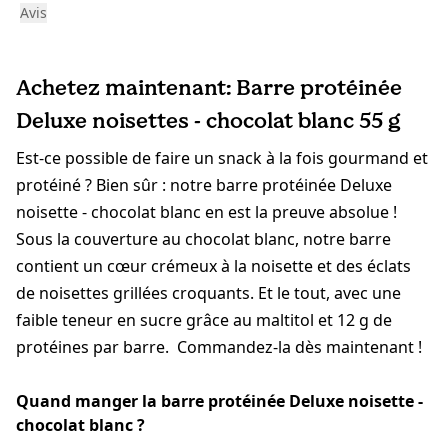
Avis
Achetez maintenant: Barre protéinée
Deluxe noisettes - chocolat blanc 55 g
Est-ce possible de faire un snack à la fois gourmand et
protéiné ? Bien sûr : notre barre protéinée Deluxe
noisette - chocolat blanc en est la preuve absolue !
Sous la couverture au chocolat blanc, notre barre
contient un cœur crémeux à la noisette et des éclats
de noisettes grillées croquants. Et le tout, avec une
faible teneur en sucre grâce au maltitol et 12 g de
protéines par barre. Commandez-la dès maintenant !
Quand manger la barre protéinée Deluxe noisette -
chocolat blanc ?