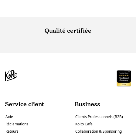
Qualité certifiée
Service client
Business
Aide
Clients Professionnels (B2B)
Réclamations
KoRo Cafe
Retours
Collaboration & Sponsoring