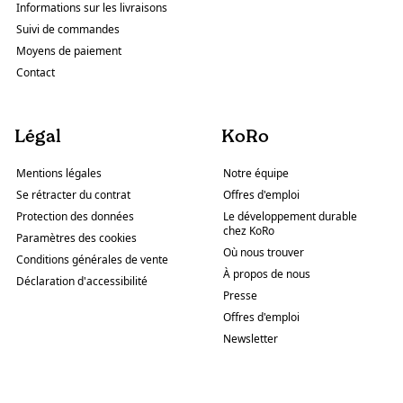
Informations sur les livraisons
Suivi de commandes
Moyens de paiement
Contact
Légal
KoRo
Mentions légales
Notre équipe
Se rétracter du contrat
Offres d'emploi
Protection des données
Le développement durable
chez KoRo
Paramètres des cookies
Où nous trouver
Conditions générales de vente
À propos de nous
Déclaration d'accessibilité
Presse
Offres d'emploi
Newsletter