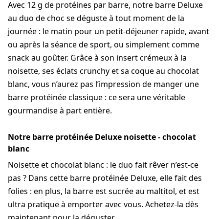
Avec 12 g de protéines par barre, notre barre Deluxe
au duo de choc se déguste à tout moment de la
journée : le matin pour un petit-déjeuner rapide, avant
ou après la séance de sport, ou simplement comme
snack au goûter. Grâce à son insert crémeux à la
noisette, ses éclats crunchy et sa coque au chocolat
blanc, vous n’aurez pas l’impression de manger une
barre protéinée classique : ce sera une véritable
gourmandise à part entière.
Notre barre protéinée Deluxe noisette - chocolat
blanc
Noisette et chocolat blanc : le duo fait rêver n’est-ce
pas ? Dans cette barre protéinée Deluxe, elle fait des
folies : en plus, la barre est sucrée au maltitol, et est
ultra pratique à emporter avec vous. Achetez-la dès
maintenant pour la déguster.