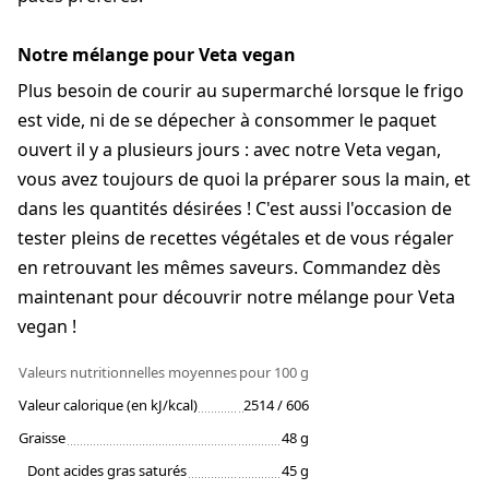
Notre mélange pour Veta vegan
Plus besoin de courir au supermarché lorsque le frigo
est vide, ni de se dépecher à consommer le paquet
ouvert il y a plusieurs jours : avec notre Veta vegan,
vous avez toujours de quoi la préparer sous la main, et
dans les quantités désirées ! C'est aussi l'occasion de
tester pleins de recettes végétales et de vous régaler
en retrouvant les mêmes saveurs. Commandez dès
maintenant pour découvrir notre mélange pour Veta
vegan !
Valeurs nutritionnelles moyennes
pour 100 g
Valeur calorique (en kJ/kcal)
2514 / 606
Graisse
48 g
Dont acides gras saturés
45 g