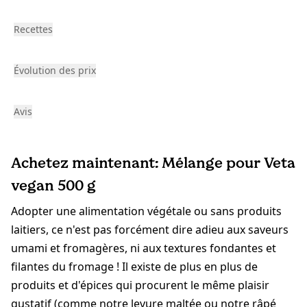
Recettes
Évolution des prix
Avis
Achetez maintenant: Mélange pour Veta
vegan 500 g
Adopter une alimentation végétale ou sans produits
laitiers, ce n'est pas forcément dire adieu aux saveurs
umami et fromagères, ni aux textures fondantes et
filantes du fromage ! Il existe de plus en plus de
produits et d'épices qui procurent le même plaisir
gustatif (comme notre
levure maltée
ou notre
râpé