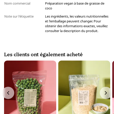
Nom commercial
Préparation vegan à base de graisse de
coco
Note sur l'étiquette
Les ingrédients, les valeurs nutritionnelles
et l'emballage peuvent changer. Pour
obtenir des informations exactes, veuillez
consulter la description du produit.
Les clients ont également acheté