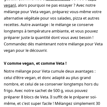
vegan
), alors pourquoi ne pas essayer ? Avec notre
mélange pour Veta vegan, préparez vous-même votre
alternative végétale pour vos salades, pizza et autres
recettes. Autre avantage : le mélange se conserve
longtemps à température ambiante, et vous pouvez
préparer juste la quantité dont vous avez besoin !
Commandez dès maintenant notre mélange pour Veta
vegan pour le découvrir.
V comme vegan, et comme Veta !
Notre mélange pour Veta cumule deux avantages :
celui d'être vegan, et donc adapté au plus grand
nombre, et celui de se conserver longtemps hors du
frigo. Avec notre sachet de 500 g, vous pouvez
préparer 8 blocs de Veta. Il suffit de le préparer soi-
même, et c'est super facile ! Mélangez simplement 30