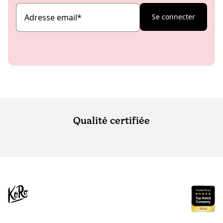
Adresse email
*
Se connecter
Qualité certifiée