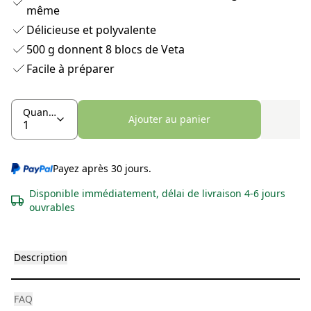
même
Délicieuse et polyvalente
500 g donnent 8 blocs de Veta
Facile à préparer
Quantité
Ajouter au panier
Payez après 30 jours.
Disponible immédiatement, délai de livraison 4-6 jours
ouvrables
Description
FAQ