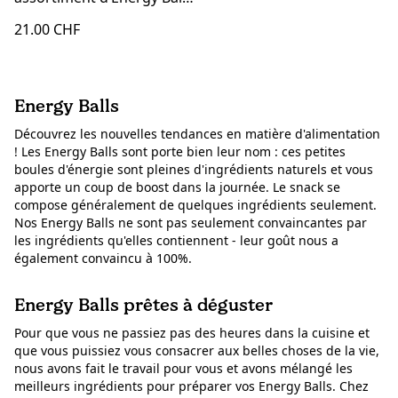
| 10 x 30 g
21.00 CHF
Energy Balls
Découvrez les nouvelles tendances en matière d'alimentation
! Les Energy Balls sont porte bien leur nom : ces petites
boules d'énergie sont pleines d'ingrédients naturels et vous
apporte un coup de boost dans la journée. Le snack se
compose généralement de quelques ingrédients seulement.
Nos Energy Balls ne sont pas seulement convaincantes par
les ingrédients qu'elles contiennent - leur goût nous a
également convaincu à 100%.
Energy Balls prêtes à déguster
Pour que vous ne passiez pas des heures dans la cuisine et
que vous puissiez vous consacrer aux belles choses de la vie,
nous avons fait le travail pour vous et avons mélangé les
meilleurs ingrédients pour préparer vos Energy Balls. Chez