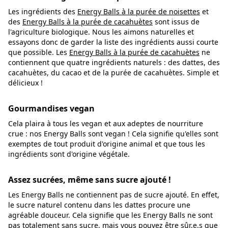
Les ingrédients des
Energy Balls à la purée de noisettes
et
des
Energy Balls à la purée de cacahuètes
sont issus de
l'agriculture biologique. Nous les aimons naturelles et
essayons donc de garder la liste des ingrédients aussi courte
que possible. Les
Energy Balls à la purée de cacahuètes
ne
contiennent que quatre ingrédients naturels : des dattes, des
cacahuètes, du cacao et de la purée de cacahuètes. Simple et
délicieux !
Gourmandises vegan
Cela plaira à tous les vegan et aux adeptes de nourriture
crue : nos Energy Balls sont vegan ! Cela signifie qu'elles sont
exemptes de tout produit d'origine animal et que tous les
ingrédients sont d'origine végétale.
Assez sucrées, même sans sucre ajouté !
Les Energy Balls ne contiennent pas de sucre ajouté. En effet,
le sucre naturel contenu dans les dattes procure une
agréable douceur. Cela signifie que les Energy Balls ne sont
pas totalement sans sucre, mais vous pouvez être sûr.e.s que