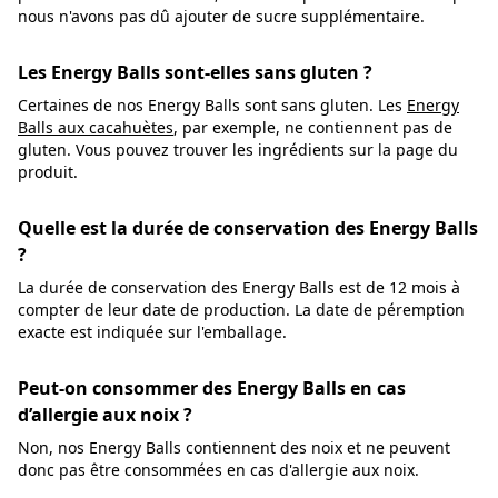
nous n'avons pas dû ajouter de sucre supplémentaire.
Les Energy Balls sont-elles sans gluten ?
Certaines de nos Energy Balls sont sans gluten. Les
Energy
Balls aux cacahuètes
, par exemple, ne contiennent pas de
gluten. Vous pouvez trouver les ingrédients sur la page du
produit.
Quelle est la durée de conservation des Energy Balls
?
La durée de conservation des Energy Balls est de 12 mois à
compter de leur date de production. La date de péremption
exacte est indiquée sur l'emballage.
Peut-on consommer des Energy Balls en cas
d’allergie aux noix ?
Non, nos Energy Balls contiennent des noix et ne peuvent
donc pas être consommées en cas d'allergie aux noix.