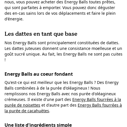
nous, vous pouvez acheter des Energy Balls toutes prêtes,
qui sont parfaites à emporter. Vous pouvez donc déguster
des en-cas sains lors de vos déplacements et faire le plein
d'énergie.
Les dattes en tant que base
Nos Energy Balls sont principalement constituées de dattes.
Les dattes juteuses donnent une consistance moelleuse et un
goût sucré unique. Au fait, les Energy Balls ne sont pas cuites
!
Energy Balls au coeur fondant
Qu'est-ce qui est meilleur que les Energy Balls ? Des Energy
Balls combinées à de la purée d'oléagineux ! Nous
remplissons nos Energy Balls avec nos purée d'oléagineux
crémeuses. Il existe d'une part des
Energy Balls fourrées à la
purée de noisettes
et d'autre part des
Energy Balls fourrées à
la purée de cacahuètes
.
Une liste d'ingrédients simple