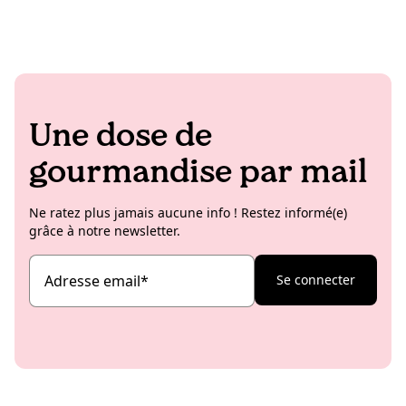
Une dose de
gourmandise par mail
Ne ratez plus jamais aucune info ! Restez informé(e)
grâce à notre newsletter.
Adresse email
*
Se connecter