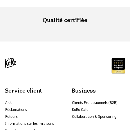
Qualité certifiée
Service client
Business
Aide
Clients Professionnels (B2B)
Réclamations
KoRo Cafe
Retours
Collaboration & Sponsoring
Informations sur les livraisons