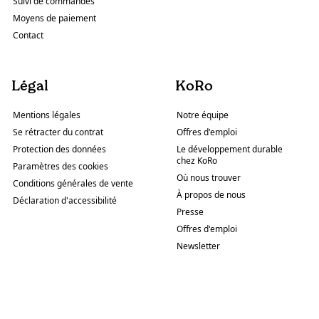
Suivi de commandes
Moyens de paiement
Contact
Légal
KoRo
Mentions légales
Notre équipe
Se rétracter du contrat
Offres d'emploi
Protection des données
Le développement durable
chez KoRo
Paramètres des cookies
Où nous trouver
Conditions générales de vente
À propos de nous
Déclaration d'accessibilité
Presse
Offres d'emploi
Newsletter