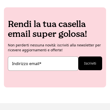
Rendi la tua casella
email super golosa!
Non perderti nessuna novità: iscriviti alla newsletter per
ricevere aggiornamenti e offerte!
Indirizzo email
*
Iscriviti