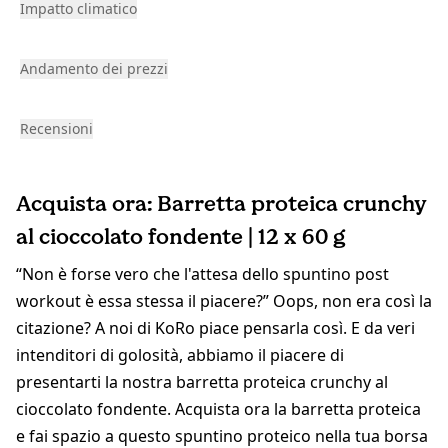
Impatto climatico
Andamento dei prezzi
Recensioni
Acquista ora: Barretta proteica crunchy
al cioccolato fondente | 12 x 60 g
“Non è forse vero che l'attesa dello spuntino post
workout è essa stessa il piacere?” Oops, non era così la
citazione? A noi di KoRo piace pensarla così. E da veri
intenditori di golosità, abbiamo il piacere di
presentarti la nostra barretta proteica crunchy al
cioccolato fondente. Acquista ora la barretta proteica
e fai spazio a questo spuntino proteico nella tua borsa