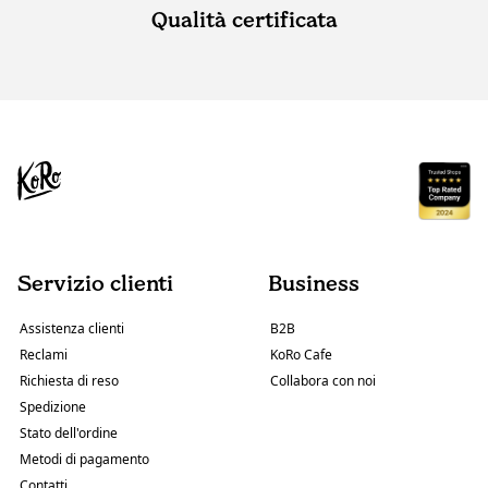
Qualità certificata
Servizio clienti
Business
Assistenza clienti
B2B
Reclami
KoRo Cafe
Richiesta di reso
Collabora con noi
Spedizione
Stato dell'ordine
Metodi di pagamento
Contatti