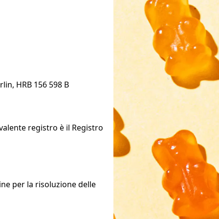
rlin, HRB 156 598 B
valente registro è il Registro
e per la risoluzione delle