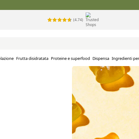
(4.74)
lazione
Frutta disidratata
Proteine e superfood
Dispensa
Ingredienti per