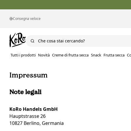
Consegna veloce
Tutti i prodotti
Novità
Creme di frutta secca
Snack
Frutta secca
Co
Impressum
Note legali
KoRo Handels GmbH
Hauptstrasse 26
10827 Berlino, Germania