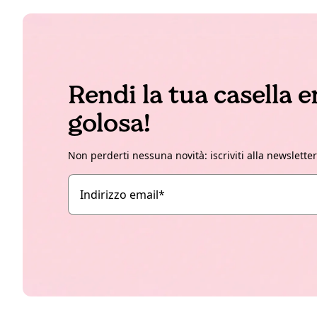
Rendi la tua casella 
golosa!
Non perderti nessuna novità: iscriviti alla newslette
Indirizzo email
*