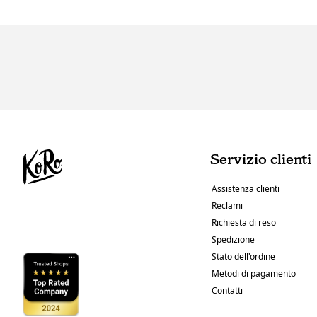
Servizio clienti
Assistenza clienti
Reclami
Richiesta di reso
Spedizione
Stato dell'ordine
Metodi di pagamento
Contatti