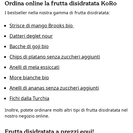
Ordina online la frutta disidratata KoRo
I bestseller nella nostra gamma di frutta disidratata:
Strisce di mango Brooks bio
Datteri deglet nour
Bacche di goji bio
Chips di platano senza zuccheri aggiunti
Anelli di mela essiccati
More bianche bio
Anelli di ananas senza zuccheri aggiunti
Fichi dalla Turchia
Inoltre, potete ordinare molti altri tipi di frutta disidratata nel
nostro negozio online.
Frutta disidratata a prezzi equi!