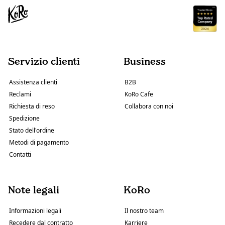
Servizio clienti
Business
Assistenza clienti
B2B
Reclami
KoRo Cafe
Richiesta di reso
Collabora con noi
Spedizione
Stato dell'ordine
Metodi di pagamento
Contatti
Note legali
KoRo
Informazioni legali
Il nostro team
Recedere dal contratto
Karriere