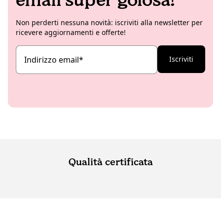
Non perderti nessuna novità: iscriviti alla newsletter per
ricevere aggiornamenti e offerte!
Indirizzo email
*
Iscriviti
Qualità certificata