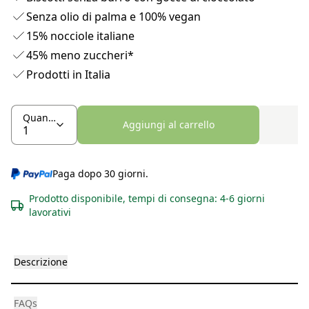
Senza olio di palma e 100% vegan
15% nocciole italiane
45% meno zuccheri*
Prodotti in Italia
Quantità
Aggiungi al carrello
Paga dopo 30 giorni.
Prodotto disponibile, tempi di consegna: 4-6 giorni
lavorativi
Descrizione
FAQs