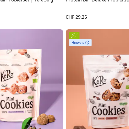
CHF 29.25
Hinweis