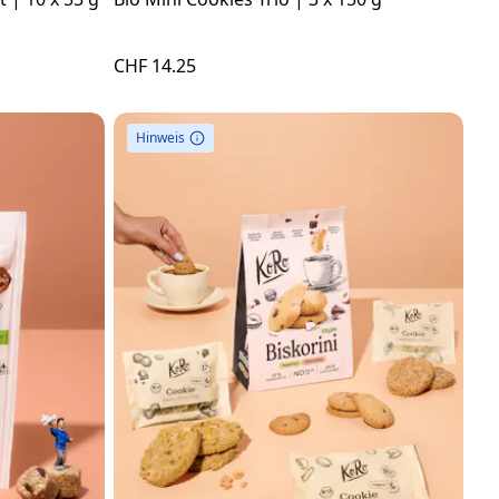
CHF 14.25
Hinweis