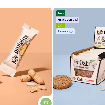
Neu
Gratis Versand
Hinweis