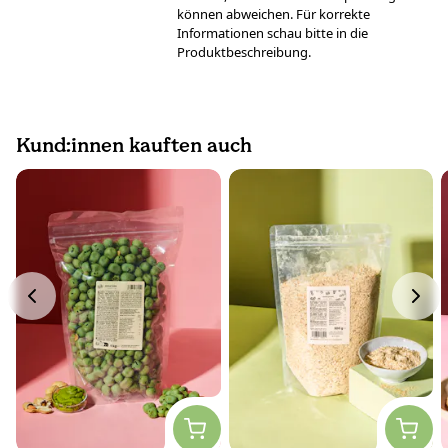
können abweichen. Für korrekte
Informationen schau bitte in die
Produktbeschreibung.
Kund:innen kauften auch