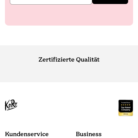
Zertifizierte Qualität
Kundenservice
Business