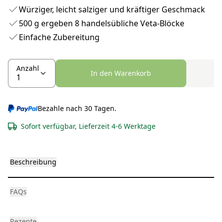
Würziger, leicht salziger und kräftiger Geschmack
500 g ergeben 8 handelsübliche Veta-Blöcke
Einfache Zubereitung
Anzahl
In den Warenkorb
Bezahle nach 30 Tagen.
Sofort verfügbar, Lieferzeit 4-6 Werktage
Beschreibung
FAQs
Rezepte