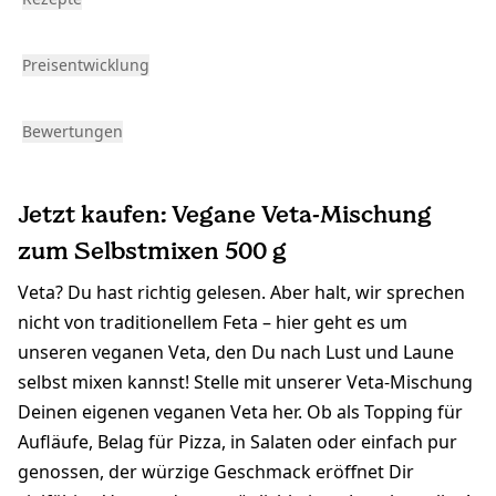
Preisentwicklung
Bewertungen
Jetzt kaufen: Vegane Veta-Mischung
zum Selbstmixen 500 g
Veta? Du hast richtig gelesen. Aber halt, wir sprechen
nicht von traditionellem Feta – hier geht es um
unseren veganen Veta, den Du nach Lust und Laune
selbst mixen kannst! Stelle mit unserer Veta-Mischung
Deinen eigenen veganen Veta her. Ob als Topping für
Aufläufe, Belag für Pizza, in Salaten oder einfach pur
genossen, der würzige Geschmack eröffnet Dir