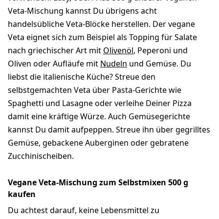
Veta-Mischung kannst Du übrigens acht
handelsübliche Veta-Blöcke herstellen. Der vegane
Veta eignet sich zum Beispiel als Topping für Salate
nach griechischer Art mit
Olivenöl
, Peperoni und
Oliven oder Aufläufe mit
Nudeln
und Gemüse. Du
liebst die italienische Küche? Streue den
selbstgemachten Veta über Pasta-Gerichte wie
Spaghetti und Lasagne oder verleihe Deiner Pizza
damit eine kräftige Würze. Auch Gemüsegerichte
kannst Du damit aufpeppen. Streue ihn über gegrilltes
Gemüse, gebackene Auberginen oder gebratene
Zucchinischeiben.
Vegane Veta-Mischung zum Selbstmixen 500 g
kaufen
Du achtest darauf, keine Lebensmittel zu