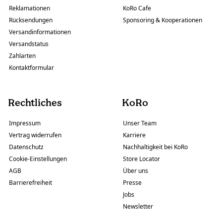
Reklamationen
KoRo Cafe
Rücksendungen
Sponsoring & Kooperationen
Versandinformationen
Versandstatus
Zahlarten
Kontaktformular
Rechtliches
KoRo
Impressum
Unser Team
Vertrag widerrufen
Karriere
Datenschutz
Nachhaltigkeit bei KoRo
Cookie-Einstellungen
Store Locator
AGB
Über uns
Barrierefreiheit
Presse
Jobs
Newsletter