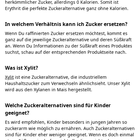
herkömmlicher Zucker, allerdings 0 Kalorien. Somit ist
Erythrit die perfekte Zuckeralternative ganz ohne Kalorien.
In welchem Verhältnis kann ich Zucker ersetzen?
Wenn Du raffinierten Zucker ersetzen möchtest, kommt es
ganz auf die jeweilige Zuckeralternative und deren Süßkraft
an. Wenn Du Informationen zu der Süßkraft eines Produktes
suchst, schau auf der entsprechenden Produktseite nach.
Was ist Xylit?
Xylit
ist eine Zuckeralternative, die industriellem
Haushaltszucker zum Verwechseln ähnlichsieht. Unser Xylit
wird aus den Xylanen in Mais hergestellt.
Welche Zuckeralternativen sind für Kinder
geeignet?
Es wird empfohlen, Kinder besonders in jungen Jahren so
zuckerarm wie möglich zu ernähren. Auch Zuckeralternativen
sind für Kinder eher weniger geeignet. Wenn es doch einmal