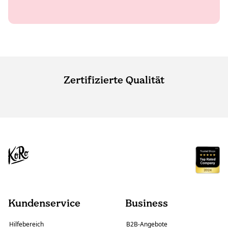
Zertifizierte Qualität
Kundenservice
Business
Hilfebereich
B2B-Angebote