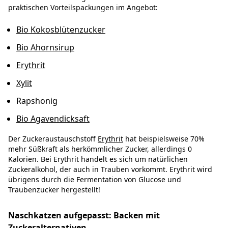
praktischen Vorteilspackungen im Angebot:
Bio Kokosblütenzucker
Bio Ahornsirup
Erythrit
Xylit
Rapshonig
Bio Agavendicksaft
Der Zuckeraustauschstoff
Erythrit
hat beispielsweise 70%
mehr Süßkraft als herkömmlicher Zucker, allerdings 0
Kalorien. Bei Erythrit handelt es sich um natürlichen
Zuckeralkohol, der auch in Trauben vorkommt. Erythrit wird
übrigens durch die Fermentation von Glucose und
Traubenzucker hergestellt!
Naschkatzen aufgepasst: Backen mit
Zuckeralternativen