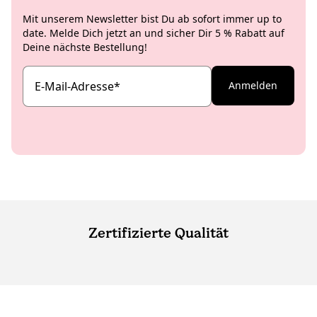
Mit unserem Newsletter bist Du ab sofort immer up to
date. Melde Dich jetzt an und sicher Dir 5 % Rabatt auf
Deine nächste Bestellung!
E-Mail-Adresse
*
Anmelden
Zertifizierte Qualität