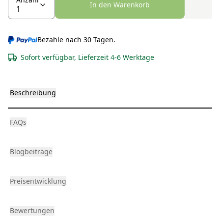
In den Warenkorb
Bezahle nach 30 Tagen.
Sofort verfügbar, Lieferzeit 4-6 Werktage
Beschreibung
FAQs
Blogbeiträge
Preisentwicklung
Bewertungen