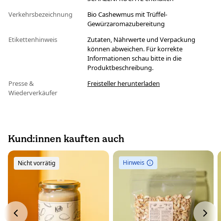
Verkehrsbezeichnung
Bio Cashewmus mit Trüffel-
Gewürzaromazubereitung
Etikettenhinweis
Zutaten, Nährwerte und Verpackung
können abweichen. Für korrekte
Informationen schau bitte in die
Produktbeschreibung.
Presse &
Freisteller herunterladen
Wiederverkäufer
Kund:innen kauften auch
Hinweis
Nicht vorrätig