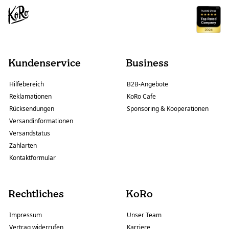
Kundenservice
Business
Hilfebereich
B2B-Angebote
Reklamationen
KoRo Cafe
Rücksendungen
Sponsoring & Kooperationen
Versandinformationen
Versandstatus
Zahlarten
Kontaktformular
Rechtliches
KoRo
Impressum
Unser Team
Vertrag widerrufen
Karriere