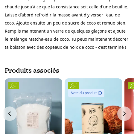
chaude jusqu'à ce que la consistance soit celle d'une bouillie.
Laisse d'abord refroidir la masse avant d'y verser l'eau de
coco. Ajoute ensuite un peu de sucre de coco et remue bien.
Remplis maintenant un verre de quelques glaçons et ajoute
le mélange Matcha-eau de coco. Tu peux maintenant décorer
ta boisson avec des copeaux de noix de coco - c'est terminé !
Produits associés
Note du produit