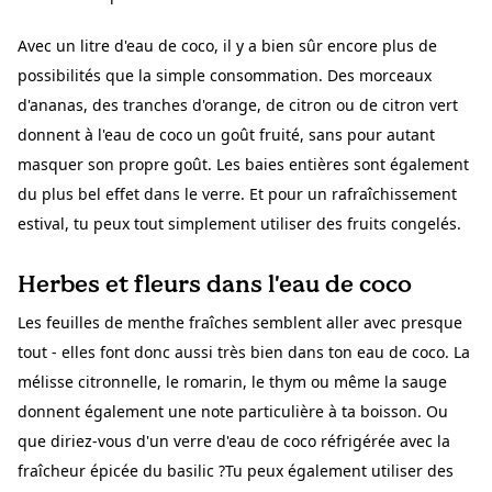
Avec un litre d'eau de coco, il y a bien sûr encore plus de
possibilités que la simple consommation. Des morceaux
d'ananas, des tranches d'orange, de citron ou de citron vert
donnent à l'eau de coco un goût fruité, sans pour autant
masquer son propre goût. Les baies entières sont également
du plus bel effet dans le verre. Et pour un rafraîchissement
estival, tu peux tout simplement utiliser des fruits congelés.
Herbes et fleurs dans l'eau de coco
Les feuilles de menthe fraîches semblent aller avec presque
tout - elles font donc aussi très bien dans ton eau de coco. La
mélisse citronnelle, le romarin, le thym ou même la sauge
donnent également une note particulière à ta boisson. Ou
que diriez-vous d'un verre d'eau de coco réfrigérée avec la
fraîcheur épicée du basilic ?Tu peux également utiliser des