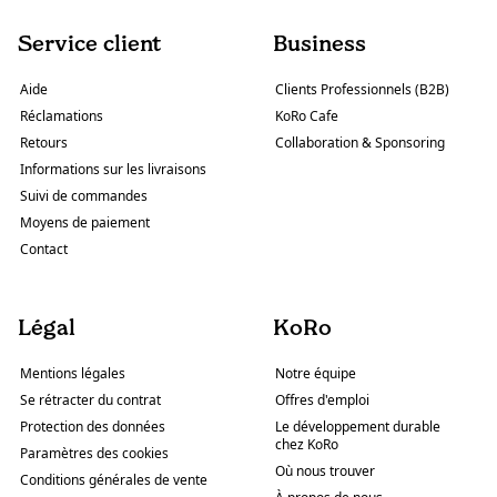
Service client
Business
Aide
Clients Professionnels (B2B)
Réclamations
KoRo Cafe
Retours
Collaboration & Sponsoring
Informations sur les livraisons
Suivi de commandes
Moyens de paiement
Contact
Légal
KoRo
Mentions légales
Notre équipe
Se rétracter du contrat
Offres d'emploi
Protection des données
Le développement durable
chez KoRo
Paramètres des cookies
Où nous trouver
Conditions générales de vente