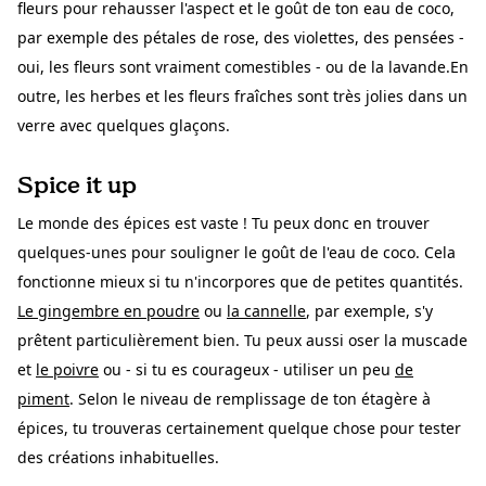
fleurs pour rehausser l'aspect et le goût de ton eau de coco,
par exemple des pétales de rose, des violettes, des pensées -
oui, les fleurs sont vraiment comestibles - ou de la lavande.En
outre, les herbes et les fleurs fraîches sont très jolies dans un
verre avec quelques glaçons.
Spice it up
Le monde des épices est vaste ! Tu peux donc en trouver
quelques-unes pour souligner le goût de l'eau de coco. Cela
fonctionne mieux si tu n'incorpores que de petites quantités.
Le gingembre en poudre
ou
la cannelle
, par exemple, s'y
prêtent particulièrement bien. Tu peux aussi oser la muscade
et
le poivre
ou - si tu es courageux - utiliser un peu
de
piment
. Selon le niveau de remplissage de ton étagère à
épices, tu trouveras certainement quelque chose pour tester
des créations inhabituelles.