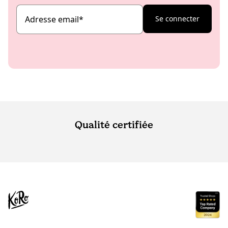
Adresse email
*
Se connecter
Qualité certifiée