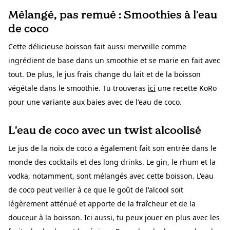
Mélangé, pas remué : Smoothies à l'eau
de coco
Cette délicieuse boisson fait aussi merveille comme
ingrédient de base dans un smoothie et se marie en fait avec
tout. De plus, le jus frais change du lait et de la boisson
végétale dans le smoothie. Tu trouveras
ici
une recette KoRo
pour une variante aux baies avec de l'eau de coco.
L'eau de coco avec un twist alcoolisé
Le jus de la noix de coco a également fait son entrée dans le
monde des cocktails et des long drinks. Le gin, le rhum et la
vodka, notamment, sont mélangés avec cette boisson. L'eau
de coco peut veiller à ce que le goût de l'alcool soit
légèrement atténué et apporte de la fraîcheur et de la
douceur à la boisson. Ici aussi, tu peux jouer en plus avec les