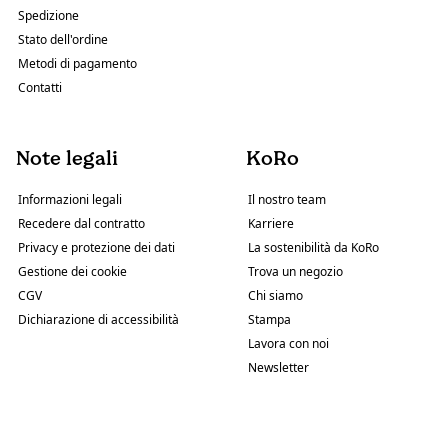
Spedizione
Stato dell'ordine
Metodi di pagamento
Contatti
Note legali
KoRo
Informazioni legali
Il nostro team
Recedere dal contratto
Karriere
Privacy e protezione dei dati
La sostenibilità da KoRo
Gestione dei cookie
Trova un negozio
CGV
Chi siamo
Dichiarazione di accessibilità
Stampa
Lavora con noi
Newsletter