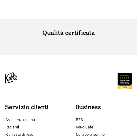
Qualità certificata
Servizio clienti
Business
Assistenza clienti
B2B
Reclami
KoRo Cafe
Richiesta di reso
Collabora con noi