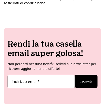
Assicurati di coprirlo bene.
Rendi la tua casella
email super golosa!
Non perderti nessuna novità: iscriviti alla newsletter per
ricevere aggiornamenti e offerte!
Indirizzo email
*
Iscriviti