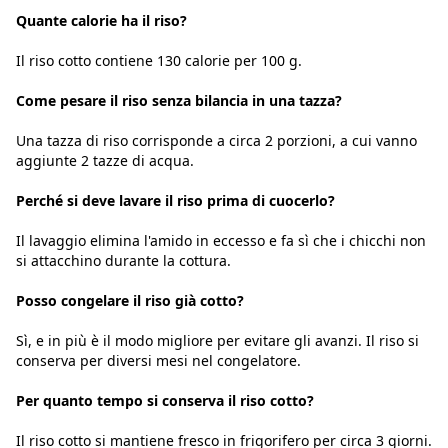
Quante calorie ha il riso?
Il riso cotto contiene 130 calorie per 100 g.
Come pesare il riso senza bilancia in una tazza?
Una tazza di riso corrisponde a circa 2 porzioni, a cui vanno
aggiunte 2 tazze di acqua.
Perché si deve lavare il riso prima di cuocerlo?
Il lavaggio elimina l'amido in eccesso e fa sì che i chicchi non
si attacchino durante la cottura.
Posso congelare il riso già cotto?
Sì, e in più è il modo migliore per evitare gli avanzi. Il riso si
conserva per diversi mesi nel congelatore.
Per quanto tempo si conserva il riso cotto?
Il riso cotto si mantiene fresco in frigorifero per circa 3 giorni.