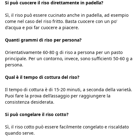
Si può cuocere il riso direttamente in padella?
Sì, il riso può essere cucinato anche in padella, ad esempio
come nel caso del riso fritto. Basta cuocere con un po'
d'acqua e poi far cuocere a piacere.
Quanti grammi di riso per persona?
Orientativamente 60-80 g di riso a persona per un pasto
principale. Per un contorno, invece, sono sufficienti 50-60 g a
persona.
Qual è il tempo di cottura del riso?
Il tempo di cottura è di 15-20 minuti, a seconda della varietà.
Puoi fare la prova dell’assaggio per raggiungere la
consistenza desiderata.
Si può congelare il riso cotto?
Sì, il riso cotto può essere facilmente congelato e riscaldato
quando serve.