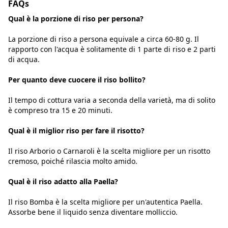
FAQs
Qual è la porzione di riso per persona?
La porzione di riso a persona equivale a circa 60-80 g. Il
rapporto con l'acqua è solitamente di 1 parte di riso e 2 parti
di acqua.
Per quanto deve cuocere il riso bollito?
Il tempo di cottura varia a seconda della varietà, ma di solito
è compreso tra 15 e 20 minuti.
Qual è il miglior riso per fare il risotto?
Il riso Arborio o Carnaroli è la scelta migliore per un risotto
cremoso, poiché rilascia molto amido.
Qual è il riso adatto alla Paella?
Il riso Bomba è la scelta migliore per un'autentica Paella.
Assorbe bene il liquido senza diventare molliccio.