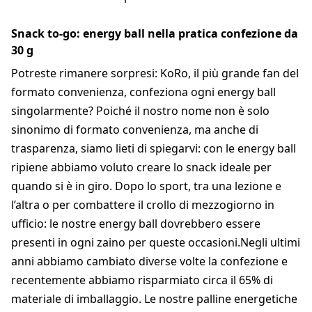
Snack to-go: energy ball nella pratica confezione da
30 g
Potreste rimanere sorpresi: KoRo, il più grande fan del
formato convenienza, confeziona ogni energy ball
singolarmente? Poiché il nostro nome non è solo
sinonimo di formato convenienza, ma anche di
trasparenza, siamo lieti di spiegarvi: con le energy ball
ripiene abbiamo voluto creare lo snack ideale per
quando si è in giro. Dopo lo sport, tra una lezione e
l’altra o per combattere il crollo di mezzogiorno in
ufficio: le nostre energy ball dovrebbero essere
presenti in ogni zaino per queste occasioni.Negli ultimi
anni abbiamo cambiato diverse volte la confezione e
recentemente abbiamo risparmiato circa il 65% di
materiale di imballaggio. Le nostre palline energetiche