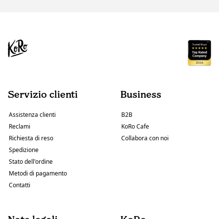
Servizio clienti
Business
Assistenza clienti
B2B
Reclami
KoRo Cafe
Richiesta di reso
Collabora con noi
Spedizione
Stato dell'ordine
Metodi di pagamento
Contatti