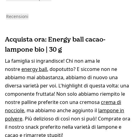
Recensioni
Acquista ora: Energy ball cacao-
lampone bio | 30 g
La famiglia si ingrandisce! Chi non ama le
nostre
energy ball
, dopotutto? E siccome non ne
abbiamo mai abbastanza, abbiamo di nuovo una
diversa varietà per voi. L'highlight di questa volta: una
componente fruttata! Non solo abbiamo riempito le
nostre palline preferite con una cremosa
crema di
nocciole
, ma abbiamo anche aggiunto il
lampone in
polvere
. Più delizioso di così non si può! Comprate ora
il nostro snack preferito nella varietà di lampone e
cacao e rimarrete stupiti!