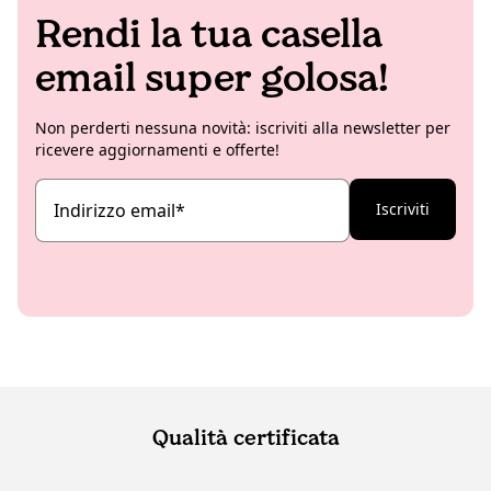
Rendi la tua casella
email super golosa!
Non perderti nessuna novità: iscriviti alla newsletter per
ricevere aggiornamenti e offerte!
Indirizzo email
*
Iscriviti
Qualità certificata