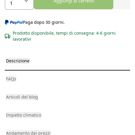
Aggiungi al carrello
Paga dopo 30 giorni.
Prodotto disponibile, tempi di consegna: 4-6 giorni
lavorativi
Descrizione
FAQs
Articoli del blog
Impatto climatico
Andamento dei prezzi