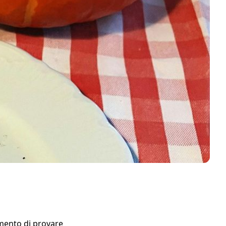
momento di provare