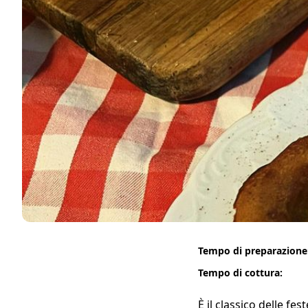
Tempo di preparazione
Tempo di cottura:
È il classico delle fe