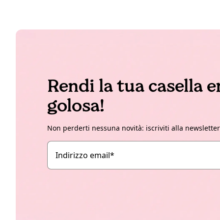
Rendi la tua casella 
golosa!
Non perderti nessuna novità: iscriviti alla newslette
Indirizzo email
*