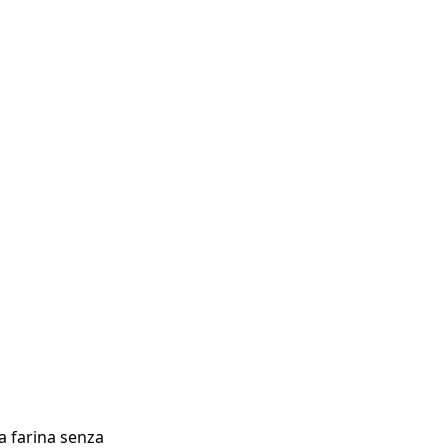
la farina senza