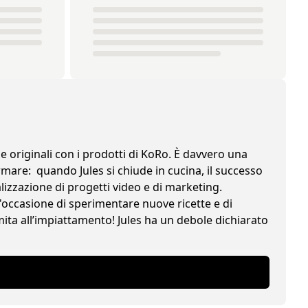
e originali con i prodotti di KoRo. È davvero una
ermare: quando Jules si chiude in cucina, il successo
alizzazione di progetti video e di marketing.
'occasione di sperimentare nuove ricette e di
ita all’impiattamento! Jules ha un debole dichiarato