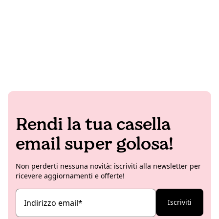
Rendi la tua casella
email super golosa!
Non perderti nessuna novità: iscriviti alla newsletter per
ricevere aggiornamenti e offerte!
Indirizzo email
*
Iscriviti