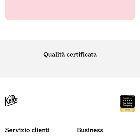
Qualità certificata
Servizio clienti
Business