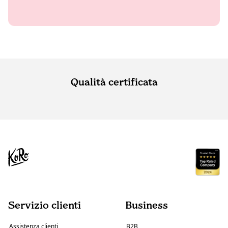
Qualità certificata
Servizio clienti
Business
Assistenza clienti
B2B