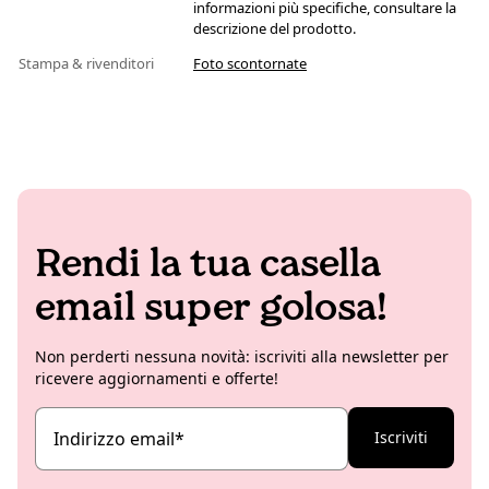
informazioni più specifiche, consultare la
descrizione del prodotto.
Stampa & rivenditori
Foto scontornate
Rendi la tua casella
email super golosa!
Non perderti nessuna novità: iscriviti alla newsletter per
ricevere aggiornamenti e offerte!
Indirizzo email
*
Iscriviti