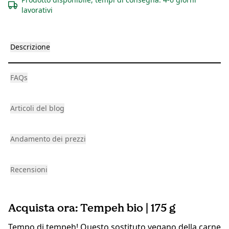
lavorativi
Descrizione
FAQs
Articoli del blog
Andamento dei prezzi
Recensioni
Acquista ora: Tempeh bio | 175 g
Tempo di tempeh! Questo sostituto vegano della carne