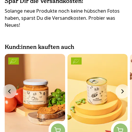
Spar Dir die Versandkosten!
Solange neue Produkte noch keine hübschen Fotos
haben, sparst Du die Versandkosten. Probier was
Neues!
Kund:innen kauften auch