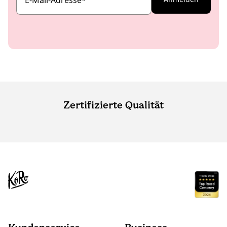
Zertifizierte Qualität