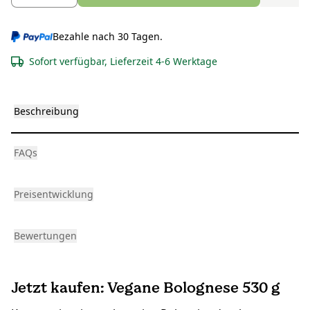
Bezahle nach 30 Tagen.
Sofort verfügbar, Lieferzeit 4-6 Werktage
Beschreibung
FAQs
Preisentwicklung
Bewertungen
Jetzt kaufen: Vegane Bolognese 530 g