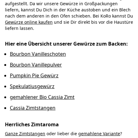
aufgestellt. Da wir unsere Gewürze in Großpackungen
liefern, kannst Du Dich in der Küche austoben und ein Blech
nach dem anderen in den Ofen schieben. Bei KoRo kannst Du
Gewürze online kaufen
und sie Dir direkt bis vor die Haustüre
liefern lassen.
Hier eine Übersicht unserer Gewürze zum Backen:
Bourbon Vanilleschoten
Bourbon Vanillepulver
Pumpkin Pie Gewürz
Spekulatiusgewürz
gemahlener Bio Cassia Zimt
Cassia Zimtstangen
Herrliches Zimtaroma
Ganze Zimtstangen
oder lieber die
gemahlene Variante
?