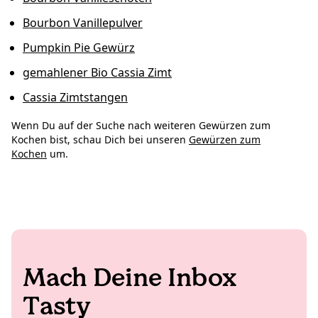
Bourbon Vanillepulver
Pumpkin Pie Gewürz
gemahlener Bio Cassia Zimt
Cassia Zimtstangen
Wenn Du auf der Suche nach weiteren Gewürzen zum
Kochen bist, schau Dich bei unseren
Gewürzen zum
Kochen
um.
Mach Deine Inbox
Tasty