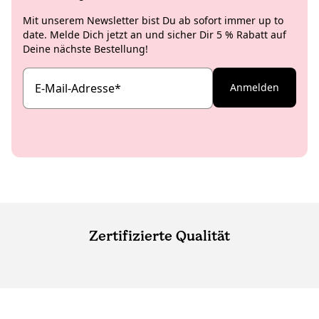
Mit unserem Newsletter bist Du ab sofort immer up to
date. Melde Dich jetzt an und sicher Dir 5 % Rabatt auf
Deine nächste Bestellung!
E-Mail-Adresse
*
Anmelden
Zertifizierte Qualität