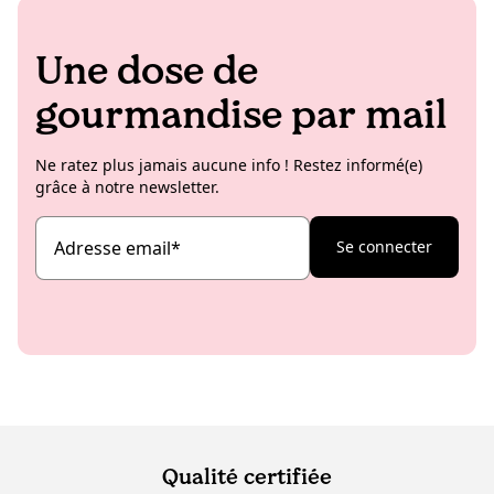
Une dose de
gourmandise par mail
Ne ratez plus jamais aucune info ! Restez informé(e)
grâce à notre newsletter.
Adresse email
*
Se connecter
Qualité certifiée