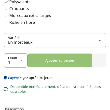
Polyvalents
Croquants
Morceaux extra larges
Riche en fibre
Variété
Quantité
Ajouter au panier
Payez après 30 jours.
Disponible immédiatement, délai de livraison 4-6 jours
ouvrables
Description