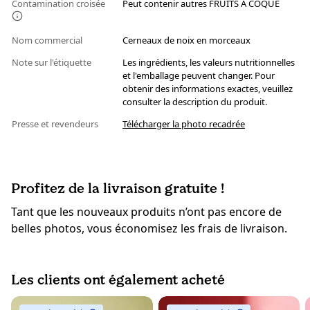
Contamination croisée
Peut contenir autres FRUITS À COQUE
Nom commercial
Cerneaux de noix en morceaux
Note sur l'étiquette
Les ingrédients, les valeurs nutritionnelles
et l'emballage peuvent changer. Pour
obtenir des informations exactes, veuillez
consulter la description du produit.
Presse et revendeurs
Télécharger la photo recadrée
Profitez de la livraison gratuite !
Tant que les nouveaux produits n’ont pas encore de
belles photos, vous économisez les frais de livraison.
Les clients ont également acheté