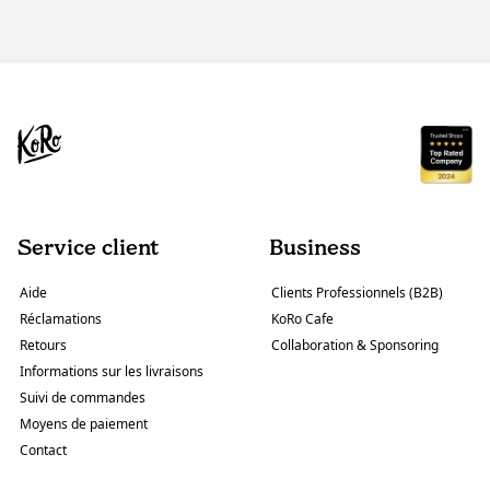
Service client
Business
Aide
Clients Professionnels (B2B)
Réclamations
KoRo Cafe
Retours
Collaboration & Sponsoring
Informations sur les livraisons
Suivi de commandes
Moyens de paiement
Contact