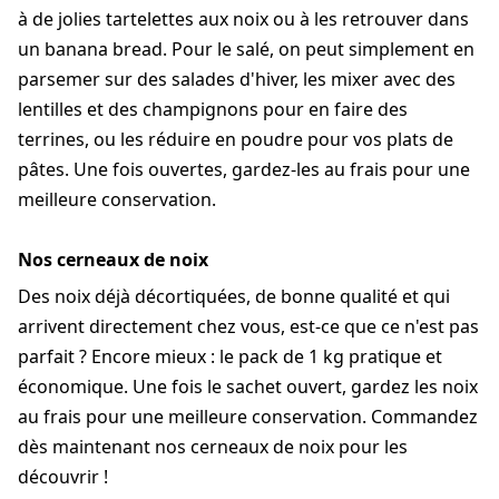
à de jolies tartelettes aux noix ou à les retrouver dans
un banana bread. Pour le salé, on peut simplement en
parsemer sur des salades d'hiver, les mixer avec des
lentilles et des champignons pour en faire des
terrines, ou les réduire en poudre pour vos plats de
pâtes. Une fois ouvertes, gardez-les au frais pour une
meilleure conservation.
Nos cerneaux de noix
Des noix déjà décortiquées, de bonne qualité et qui
arrivent directement chez vous, est-ce que ce n'est pas
parfait ? Encore mieux : le pack de 1 kg pratique et
économique. Une fois le sachet ouvert, gardez les noix
au frais pour une meilleure conservation. Commandez
dès maintenant nos cerneaux de noix pour les
découvrir !