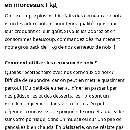
en morceaux 1 kg
On ne compte plus les bienfaits des cerneaux de noix,
et on les adore autant pour leurs qualités que pour
leur croquant et leur goût. Si vous les adorez et en
consommez beaucoup, commandez dès maintenant
notre gros pack de 1 kg de nos cerneaux de noix !
Comment utiliser les cerneaux de noix ?
Quelles recettes faire avec nos cerneaux de noix ?
Difficile de répondre, car on peut en mettre quasiment
partout ! Du petit-déjeuner au dîner en passant par
des pâtisseries et des desserts, les noix sont un
excellent ingrédient dans vos recettes. Au petit-
déjeuner, concassez une poignée de noix et ajoutez-les
sur votre porridge, dans un muesli ou sur une pile de
pancakes bien chauds. En pâtisserie, on ne résiste pas