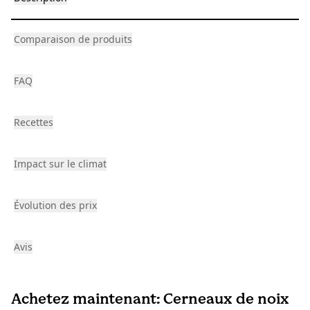
Comparaison de produits
FAQ
Recettes
Impact sur le climat
Évolution des prix
Avis
Achetez maintenant: Cerneaux de noix