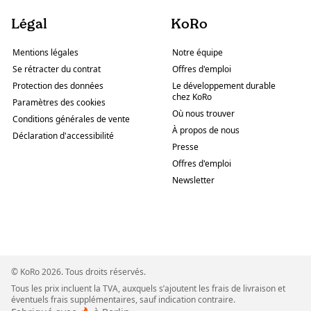
Légal
KoRo
Mentions légales
Notre équipe
Se rétracter du contrat
Offres d'emploi
Protection des données
Le développement durable
chez KoRo
Paramètres des cookies
Où nous trouver
Conditions générales de vente
À propos de nous
Déclaration d'accessibilité
Presse
Offres d'emploi
Newsletter
© KoRo 2026. Tous droits réservés.
Tous les prix incluent la TVA, auxquels s’ajoutent les frais de livraison et
éventuels frais supplémentaires, sauf indication contraire.