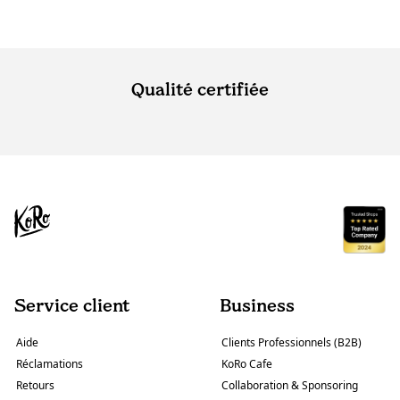
Qualité certifiée
Service client
Business
Aide
Clients Professionnels (B2B)
Réclamations
KoRo Cafe
Retours
Collaboration & Sponsoring