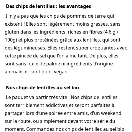
Des chips de lentilles : les avantages
Il n’y a pas que les chips de pommes de terre qui
existent ! Elles sont légèrement moins grasses, sans
gluten dans les ingrédients, riches en fibres (4,6 g /
100g) et plus protéinées grâce aux lentilles, qui sont
des légumineuses. Elles restent super croquantes avec
cette pincée de sel que l’on aime tant. De plus, elles
sont sans huile de palme ni ingrédients d’origine
animale, et sont donc vegan.
Nos chips de lentilles au sel bio
Le paquet va partir très vite ! Nos chips de lentilles
sont terriblement addictives et seront parfaites à
partager lors d’une soirée entre amis, d’un weekend
sur la route, ou simplement devant votre série du
moment. Commandez nos chips de lentilles au sel bio.