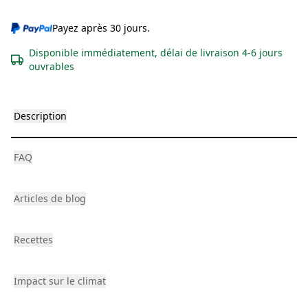
Payez après 30 jours.
Disponible immédiatement, délai de livraison 4-6 jours
ouvrables
Description
FAQ
Articles de blog
Recettes
Impact sur le climat