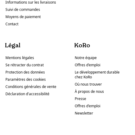
Informations sur les livraisons
Suivi de commandes
Moyens de paiement
Contact
Légal
KoRo
Mentions légales
Notre équipe
Se rétracter du contrat
Offres d'emploi
Protection des données
Le développement durable
chez KoRo
Paramètres des cookies
Où nous trouver
Conditions générales de vente
À propos de nous
Déclaration d'accessibilité
Presse
Offres d'emploi
Newsletter