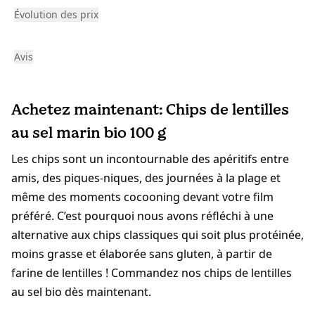
Évolution des prix
Avis
Achetez maintenant: Chips de lentilles
au sel marin bio 100 g
Les chips sont un incontournable des apéritifs entre
amis, des piques-niques, des journées à la plage et
même des moments cocooning devant votre film
préféré. C’est pourquoi nous avons réfléchi à une
alternative aux chips classiques qui soit plus protéinée,
moins grasse et élaborée sans gluten, à partir de
farine de lentilles ! Commandez nos chips de lentilles
au sel bio dès maintenant.