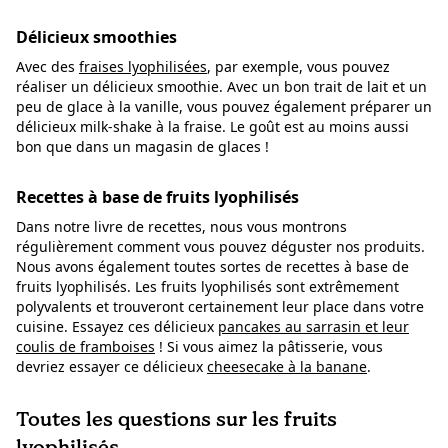
Délicieux smoothies
Avec des
fraises lyophilisées
, par exemple, vous pouvez
réaliser un délicieux smoothie. Avec un bon trait de lait et un
peu de glace à la vanille, vous pouvez également préparer un
délicieux milk-shake à la fraise. Le goût est au moins aussi
bon que dans un magasin de glaces !
Recettes à base de fruits lyophilisés
Dans notre livre de recettes, nous vous montrons
régulièrement comment vous pouvez déguster nos produits.
Nous avons également toutes sortes de recettes à base de
fruits lyophilisés. Les fruits lyophilisés sont extrêmement
polyvalents et trouveront certainement leur place dans votre
cuisine. Essayez ces délicieux
pancakes au sarrasin et leur
coulis de framboises
! Si vous aimez la pâtisserie, vous
devriez essayer ce délicieux
cheesecake à la banane
.
Toutes les questions sur les fruits
lyophilisés