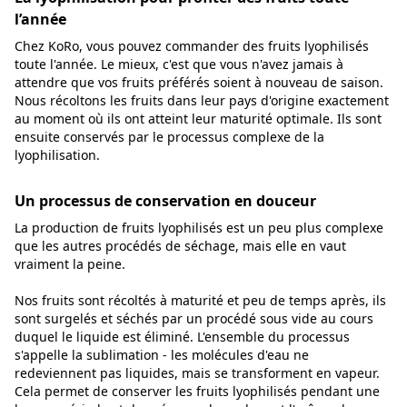
l’année
Chez KoRo, vous pouvez commander des fruits lyophilisés
toute l'année. Le mieux, c'est que vous n'avez jamais à
attendre que vos fruits préférés soient à nouveau de saison.
Nous récoltons les fruits dans leur pays d'origine exactement
au moment où ils ont atteint leur maturité optimale. Ils sont
ensuite conservés par le processus complexe de la
lyophilisation.
Un processus de conservation en douceur
La production de fruits lyophilisés est un peu plus complexe
que les autres procédés de séchage, mais elle en vaut
vraiment la peine.
Nos fruits sont récoltés à maturité et peu de temps après, ils
sont surgelés et séchés par un procédé sous vide au cours
duquel le liquide est éliminé. L'ensemble du processus
s'appelle la sublimation - les molécules d'eau ne
redeviennent pas liquides, mais se transforment en vapeur.
Cela permet de conserver les fruits lyophilisés pendant une