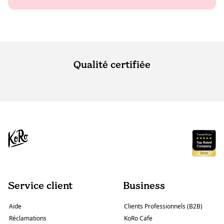
Qualité certifiée
Service client
Business
Aide
Clients Professionnels (B2B)
Réclamations
KoRo Cafe