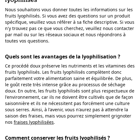
Nous souhaitons vous donner toutes les informations sur les
fruits lyophilisés. Si vous avez des questions sur un produit
spécifique, veuillez vous référer à sa fiche descriptive. Si vous
n'y trouvez pas ce que vous cherchez, veuillez nous contacter
par mail ou sur les réseaux sociaux et nous répondrons à
toutes vos questions.
Quels sont les avantages de la lyophilisation ?
Ce procédé doux préserve les nutriments et les vitamines des
fruits lyophilisés. Les fruits lyophilisés complètent donc
parfaitement votre alimentation saine et équilibrée. De plus,
le goût reste très intense grâce au processus de séchage
doux. En outre, les fruits lyophilisés sont plus respectueux de
l'environnement, car ils ne doivent être cultivés que de façon
saisonnière et ils ne nécessitent pas forcément une culture
sous serres. Ainsi, à l'avenir, vous n'aurez pas à attendre la
saison des fraises, mais vous pourrez simplement grignoter
nos
fraises lyophilisées
.
Comment conserver les fruits lyophilisés ?