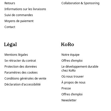
Retours
Collaboration & Sponsoring
Informations sur les livraisons
Suivi de commandes
Moyens de paiement
Contact
Légal
KoRo
Mentions légales
Notre équipe
Se rétracter du contrat
Offres d'emploi
Protection des données
Le développement durable
chez KoRo
Paramètres des cookies
Où nous trouver
Conditions générales de vente
À propos de nous
Déclaration d'accessibilité
Presse
Offres d'emploi
Newsletter