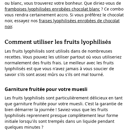
ou blanc, vous trouverez votre bonheur. Que diriez-vous de
framboises lyophilisées enrobées chocolat blanc
? Ce combo
vous rendra certainement accro. Si vous préférez le chocolat
noir, essayez nos
fraises lyophilisées enrobées de chocolat
noir
.
Comment utiliser les fruits lyophilisés
Les fruits lyophilisés sont utilisés dans de nombreuses
recettes. Vous pouvez les utiliser partout où vous utiliseriez
normalement des fruits frais. Le meilleur avec les fruits
lyophilisés est que vous n'avez jamais à vous soucier de
savoir s'ils sont assez mûrs ou s'ils ont mal tourné.
Garniture fruitée pour votre muesli
Les fruits lyophilisés sont particulièrement délicieux en tant
que garniture fruitée pour votre muesli. C'est la garantie de
bien démarrer la journée ! Saviez-vous que les fruits
lyophilisés reprennent presque complètement leur forme
initiale lorsqu'ils sont trempés dans un liquide pendant
quelques minutes ?