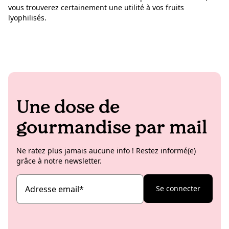
vous trouverez certainement une utilité à vos fruits
lyophilisés.
Une dose de
gourmandise par mail
Ne ratez plus jamais aucune info ! Restez informé(e)
grâce à notre newsletter.
Adresse email
*
Se connecter