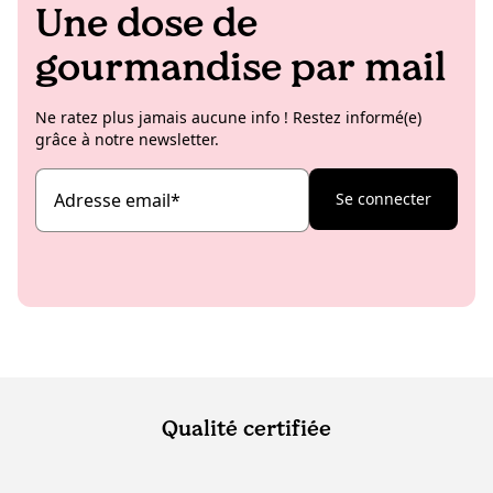
Une dose de
gourmandise par mail
Ne ratez plus jamais aucune info ! Restez informé(e)
grâce à notre newsletter.
Adresse email
*
Se connecter
Qualité certifiée