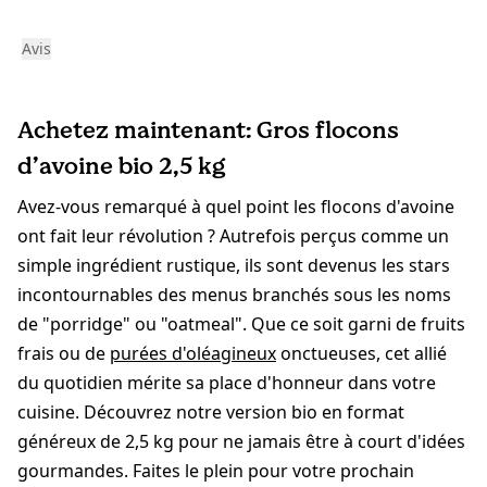
Avis
Achetez maintenant: Gros flocons
d’avoine bio 2,5 kg
Avez-vous remarqué à quel point les flocons d'avoine
ont fait leur révolution ? Autrefois perçus comme un
simple ingrédient rustique, ils sont devenus les stars
incontournables des menus branchés sous les noms
de "porridge" ou "oatmeal". Que ce soit garni de fruits
frais ou de
purées d'oléagineux
onctueuses, cet allié
du quotidien mérite sa place d'honneur dans votre
cuisine. Découvrez notre version bio en format
généreux de 2,5 kg pour ne jamais être à court d'idées
gourmandes. Faites le plein pour votre prochain