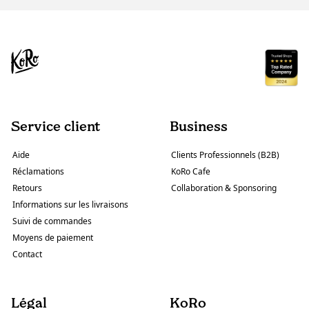
Service client
Business
Aide
Clients Professionnels (B2B)
Réclamations
KoRo Cafe
Retours
Collaboration & Sponsoring
Informations sur les livraisons
Suivi de commandes
Moyens de paiement
Contact
Légal
KoRo