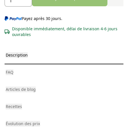
Payez après 30 jours.
Disponible immédiatement, délai de livraison 4-6 jours
ouvrables
Description
FAQ
Articles de blog
Recettes
Évolution des prix