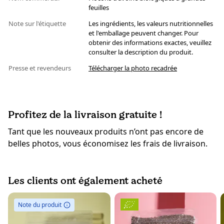
feuilles
Note sur l'étiquette
Les ingrédients, les valeurs nutritionnelles
et l'emballage peuvent changer. Pour
obtenir des informations exactes, veuillez
consulter la description du produit.
Presse et revendeurs
Télécharger la photo recadrée
Profitez de la livraison gratuite !
Tant que les nouveaux produits n’ont pas encore de
belles photos, vous économisez les frais de livraison.
Les clients ont également acheté
Note du produit