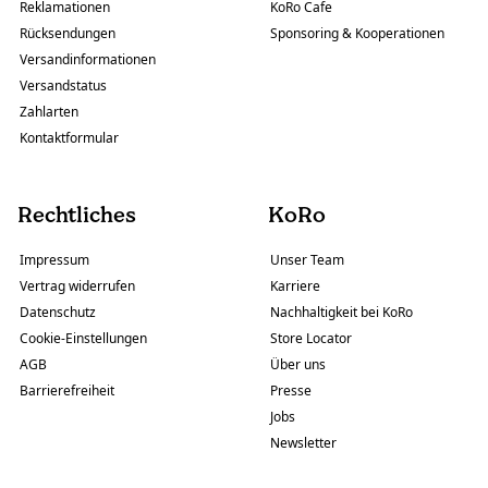
Reklamationen
KoRo Cafe
Rücksendungen
Sponsoring & Kooperationen
Versandinformationen
Versandstatus
Zahlarten
Kontaktformular
Rechtliches
KoRo
Impressum
Unser Team
Vertrag widerrufen
Karriere
Datenschutz
Nachhaltigkeit bei KoRo
Cookie-Einstellungen
Store Locator
AGB
Über uns
Barrierefreiheit
Presse
Jobs
Newsletter