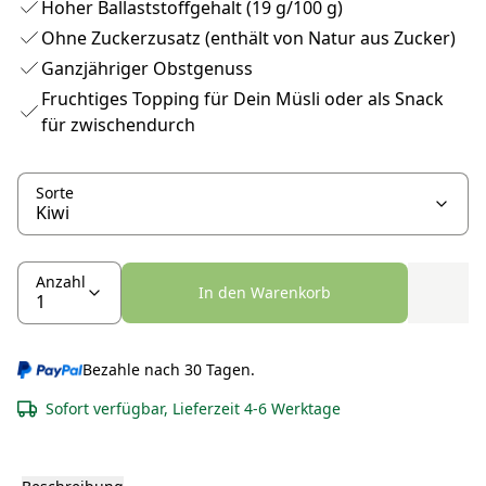
Hoher Ballaststoffgehalt (19 g/100 g)
Ohne Zuckerzusatz (enthält von Natur aus Zucker)
Ganzjähriger Obstgenuss
Fruchtiges Topping für Dein Müsli oder als Snack
für zwischendurch
Sorte
Anzahl
In den Warenkorb
Bezahle nach 30 Tagen.
Sofort verfügbar, Lieferzeit 4-6 Werktage