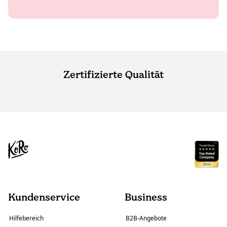
Zertifizierte Qualität
Kundenservice
Business
Hilfebereich
B2B-Angebote