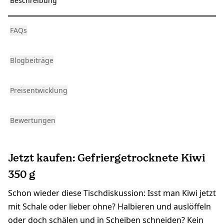
Beschreibung
FAQs
Blogbeiträge
Preisentwicklung
Bewertungen
Jetzt kaufen: Gefriergetrocknete Kiwi
350 g
Schon wieder diese Tischdiskussion: Isst man Kiwi jetzt
mit Schale oder lieber ohne? Halbieren und auslöffeln
oder doch schälen und in Scheiben schneiden? Kein