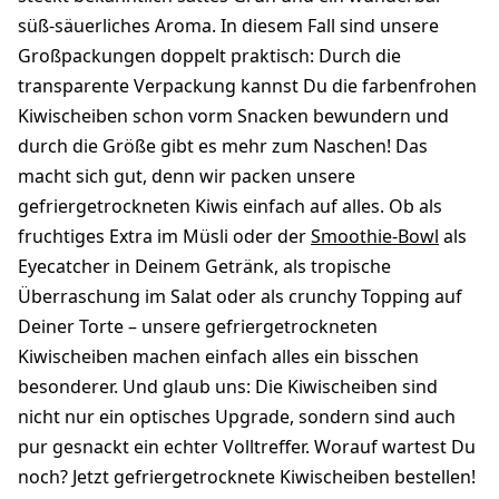
süß-säuerliches Aroma. In diesem Fall sind unsere
Großpackungen doppelt praktisch: Durch die
transparente Verpackung kannst Du die farbenfrohen
Kiwischeiben schon vorm Snacken bewundern und
durch die Größe gibt es mehr zum Naschen! Das
macht sich gut, denn wir packen unsere
gefriergetrockneten Kiwis einfach auf alles. Ob als
fruchtiges Extra im Müsli oder der
Smoothie-Bowl
als
Eyecatcher in Deinem Getränk, als tropische
Überraschung im Salat oder als crunchy Topping auf
Deiner Torte – unsere gefriergetrockneten
Kiwischeiben machen einfach alles ein bisschen
besonderer. Und glaub uns: Die Kiwischeiben sind
nicht nur ein optisches Upgrade, sondern sind auch
pur gesnackt ein echter Volltreffer. Worauf wartest Du
noch? Jetzt gefriergetrocknete Kiwischeiben bestellen!