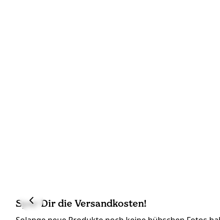
Spar Dir die Versandkosten!