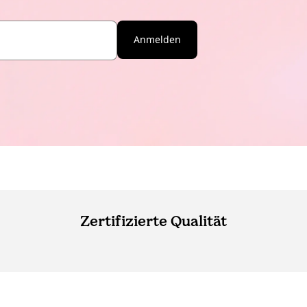
Anmelden
Zertifizierte Qualität