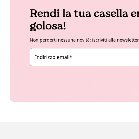
Rendi la tua casella 
golosa!
Non perderti nessuna novità: iscriviti alla newslette
Indirizzo email
*