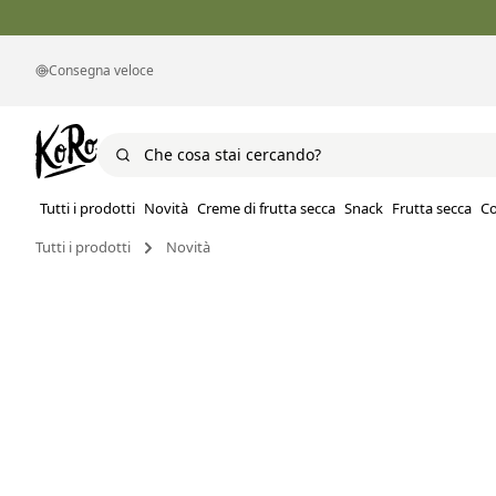
Consegna veloce
Tutti i prodotti
Novità
Creme di frutta secca
Snack
Frutta secca
Co
Tutti i prodotti
Novità