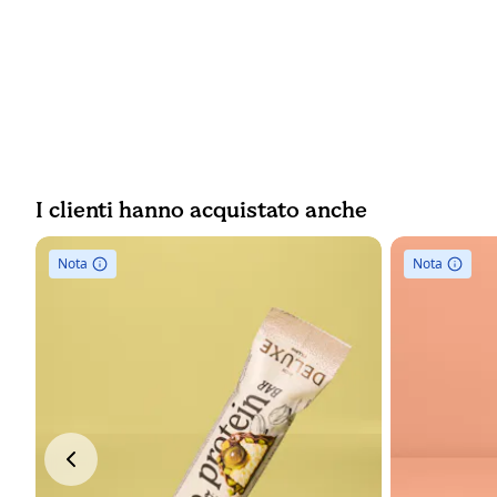
I clienti hanno acquistato anche
Nota
Nota