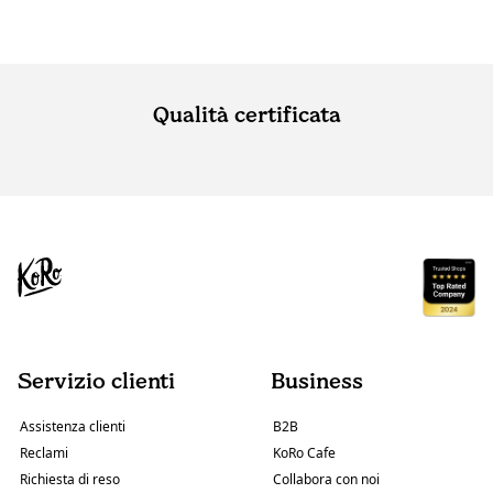
Qualità certificata
Servizio clienti
Business
Assistenza clienti
B2B
Reclami
KoRo Cafe
Richiesta di reso
Collabora con noi