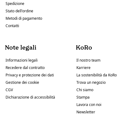
Spedizione
Stato dell'ordine
Metodi di pagamento
Contatti
Note legali
KoRo
Informazioni legali
Il nostro team
Recedere dal contratto
Karriere
Privacy e protezione dei dati
La sostenibilità da KoRo
Gestione dei cookie
Trova un negozio
CGV
Chi siamo
Dichiarazione di accessibilità
Stampa
Lavora con noi
Newsletter