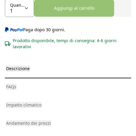
Quantità
Aggiungi al carrello
Paga dopo 30 giorni.
Prodotto disponibile, tempi di consegna: 4-6 giorni
lavorativi
Descrizione
FAQs
Impatto climatico
Andamento dei prezzi