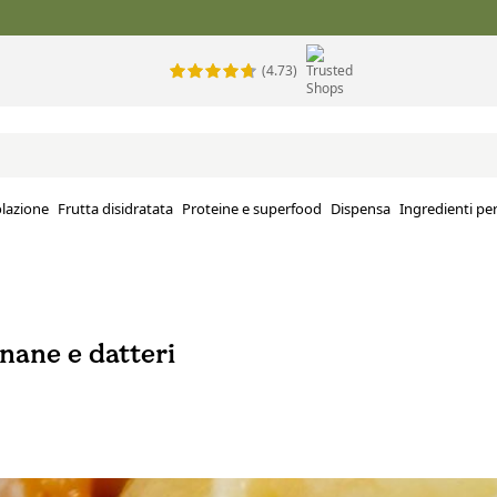
(4.73)
lazione
Frutta disidratata
Proteine e superfood
Dispensa
Ingredienti per
nane e datteri