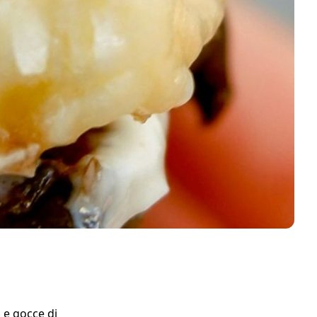
i e gocce di