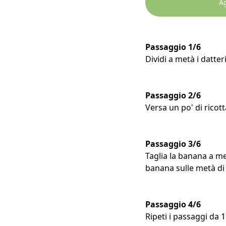
Ag
Passaggio 1/6
Dividi a metà i datter
Passaggio 2/6
Versa un po' di ricot
Passaggio 3/6
Taglia la banana a m
banana sulle metà di 
Passaggio 4/6
Ripeti i passaggi da 1