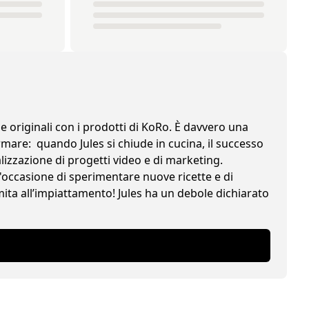
e originali con i prodotti di KoRo. È davvero una
ermare: quando Jules si chiude in cucina, il successo
alizzazione di progetti video e di marketing.
'occasione di sperimentare nuove ricette e di
ita all’impiattamento! Jules ha un debole dichiarato