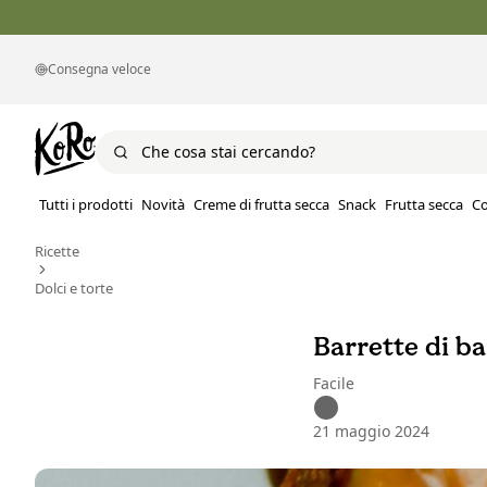
Consegna veloce
Tutti i prodotti
Novità
Creme di frutta secca
Snack
Frutta secca
Co
Ricette
Dolci e torte
Barrette di ba
Facile
21 maggio 2024