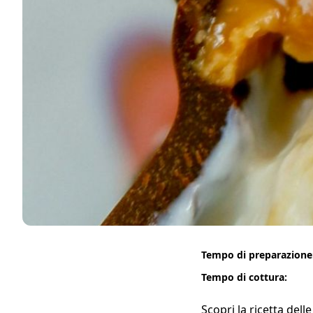
Tempo di preparazione
Tempo di cottura:
Scopri la ricetta dell