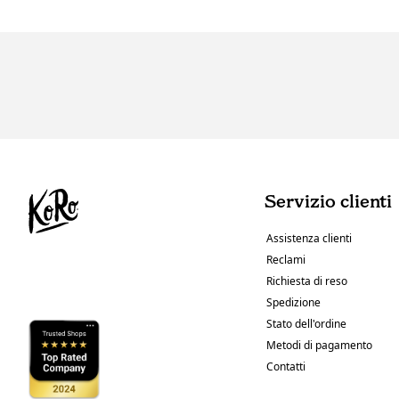
Servizio clienti
Assistenza clienti
Reclami
Richiesta di reso
Spedizione
Stato dell'ordine
Metodi di pagamento
Contatti