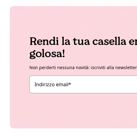
Rendi la tua casella 
golosa!
Non perderti nessuna novità: iscriviti alla newslette
Indirizzo email
*