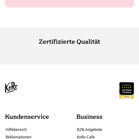
Zertifizierte Qualität
Kundenservice
Business
Hilfebereich
B2B-Angebote
Reklamationen
KoRo Cafe