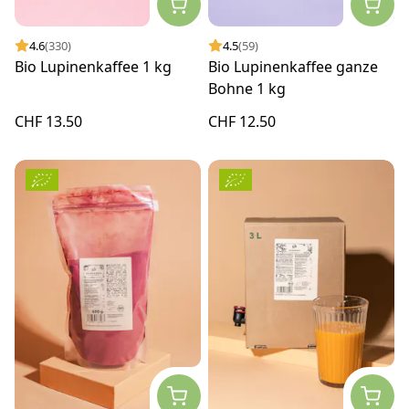
4.6
(330)
4.5
(59)
Bio Lupinenkaffee 1 kg
Bio Lupinenkaffee ganze
Bohne 1 kg
CHF 13.50
CHF 12.50