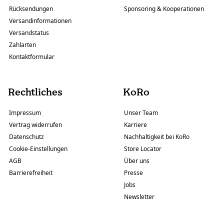
Rücksendungen
Sponsoring & Kooperationen
Versandinformationen
Versandstatus
Zahlarten
Kontaktformular
Rechtliches
KoRo
Impressum
Unser Team
Vertrag widerrufen
Karriere
Datenschutz
Nachhaltigkeit bei KoRo
Cookie-Einstellungen
Store Locator
AGB
Über uns
Barrierefreiheit
Presse
Jobs
Newsletter