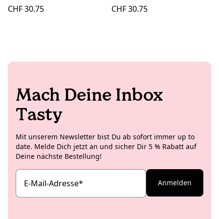
kg
CHF 30.75
CHF 30.75
Mach Deine Inbox
Tasty
Mit unserem Newsletter bist Du ab sofort immer up to
date. Melde Dich jetzt an und sicher Dir 5 % Rabatt auf
Deine nächste Bestellung!
E-Mail-Adresse
*
Anmelden